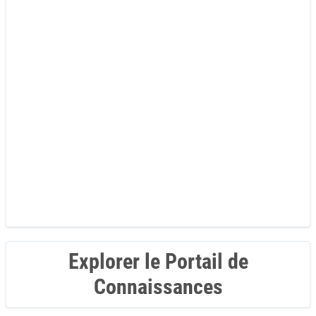
Explorer le Portail de
Connaissances