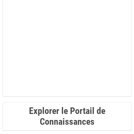
Explorer le Portail de
Connaissances