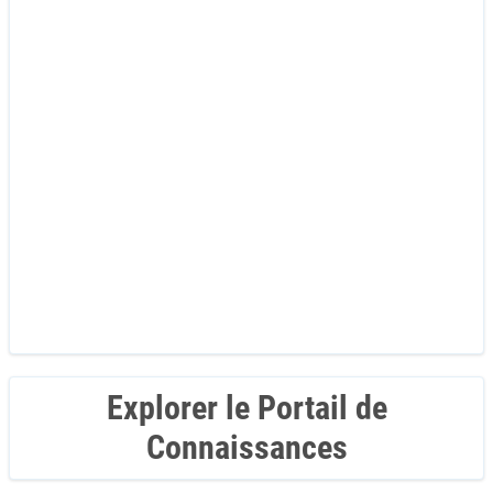
Explorer le Portail de
Connaissances