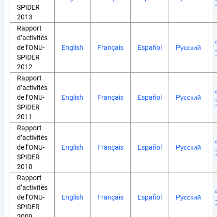
SPIDER
2013
Rapport
d’activités
de l’ONU-
English
Français
Español
Русский
SPIDER
2012
Rapport
d’activités
de l’ONU-
English
Français
Español
Русский
SPIDER
2011
Rapport
d’activités
de l’ONU-
English
Français
Español
Русский
SPIDER
2010
Rapport
d’activités
de l’ONU-
English
Français
Español
Русский
SPIDER
2009