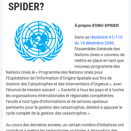
SPIDER?
À propos d'ONU-SPIDER
Dans sa
résolution 61/110
du 14 décembre 2006
,
l’Assemblée Générale des
Nations Unies a convenu de
mettre en place en tant que
nouveau programme des
Nations Unies le « Programme des Nations Unies pour
l’Exploitation de l’Information d’Origine Spatiale aux fins de
Gestion des Catastrophes et des Interventions d’Urgence », avec
l’énoncé de mission suivant : « Garantir à tous les pays et à toutes
les organisations internationales et régionales compétentes
l’accès à tout type d’informations et de services spatiaux
pertinents pour la gestion des catastrophes, destiné à appuyer le
cycle complet de la gestion des catastrophes ».
Au cours des dernières années, un certain nombre d’initiatives ont
contribué à mettre les technologies spatiales à disposition des