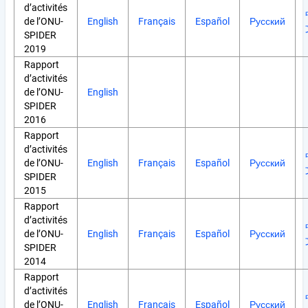
d’activités
de l’ONU-
English
Français
Español
Русский
SPIDER
2019
Rapport
d’activités
de l’ONU-
English
SPIDER
2016
Rapport
d’activités
de l’ONU-
English
Français
Español
Русский
SPIDER
2015
Rapport
d’activités
de l’ONU-
English
Français
Español
Русский
SPIDER
2014
Rapport
d’activités
de l’ONU-
English
Français
Español
Русский