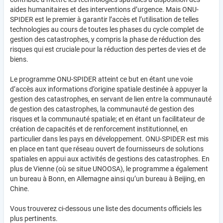
aides humanitaires et des interventions d’urgence. Mais ONU-
SPIDER est le premier à garantir l’accès et l’utilisation de telles
technologies au cours de toutes les phases du cycle complet de
gestion des catastrophes, y compris la phase de réduction des
risques qui est cruciale pour la réduction des pertes de vies et de
biens.
Le programme ONU-SPIDER atteint ce but en étant une voie
d’accès aux informations d’origine spatiale destinée à appuyer la
gestion des catastrophes, en servant de lien entre la communauté
de gestion des catastrophes, la communauté de gestion des
risques et la communauté spatiale; et en étant un facilitateur de
création de capacités et de renforcement institutionnel, en
particulier dans les pays en développement. ONU-SPIDER est mis
en place en tant que réseau ouvert de fournisseurs de solutions
spatiales en appui aux activités de gestions des catastrophes. En
plus de Vienne (où se situe UNOOSA), le programme a également
un bureau à Bonn, en Allemagne ainsi qu’un bureau à Beijing, en
Chine.
Vous trouverez ci-dessous une liste des documents officiels les
plus pertinents.