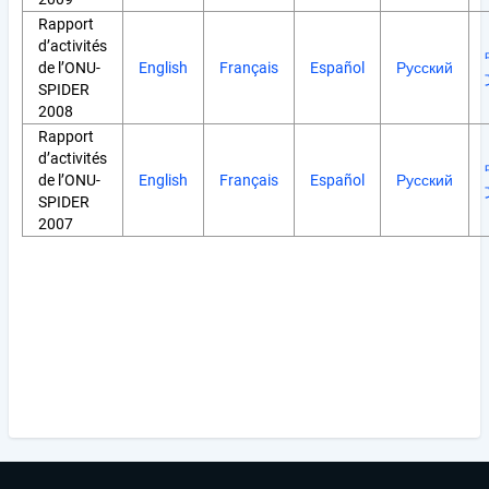
Rapport
d’activités
de l’ONU-
English
Français
Español
Русский
SPIDER
2008
Rapport
d’activités
de l’ONU-
English
Français
Español
Русский
SPIDER
2007