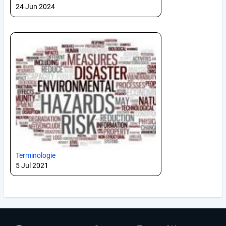
24 Jun 2024
Terminologie
5 Jul 2021