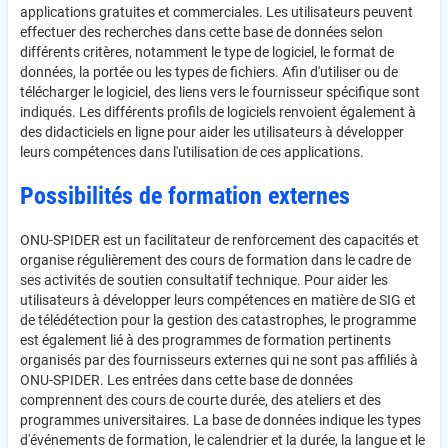
applications gratuites et commerciales. Les utilisateurs peuvent
effectuer des recherches dans cette base de données selon
différents critères, notamment le type de logiciel, le format de
données, la portée ou les types de fichiers. Afin d'utiliser ou de
télécharger le logiciel, des liens vers le fournisseur spécifique sont
indiqués. Les différents profils de logiciels renvoient également à
des didacticiels en ligne pour aider les utilisateurs à développer
leurs compétences dans l'utilisation de ces applications.
Possibilités de formation externes
ONU-SPIDER est un facilitateur de renforcement des capacités et
organise régulièrement des cours de formation dans le cadre de
ses activités de soutien consultatif technique. Pour aider les
utilisateurs à développer leurs compétences en matière de SIG et
de télédétection pour la gestion des catastrophes, le programme
est également lié à des programmes de formation pertinents
organisés par des fournisseurs externes qui ne sont pas affiliés à
ONU-SPIDER. Les entrées dans cette base de données
comprennent des cours de courte durée, des ateliers et des
programmes universitaires. La base de données indique les types
d'événements de formation, le calendrier et la durée, la langue et le