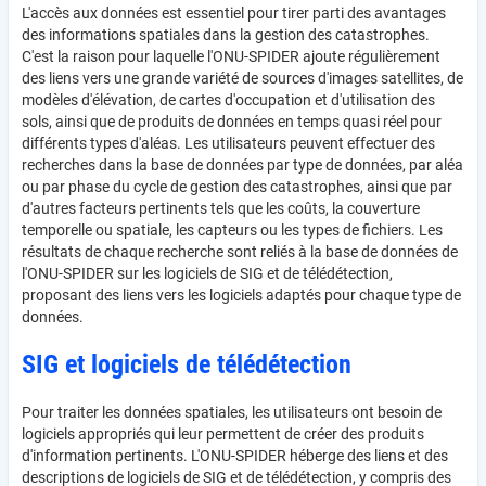
L'accès aux données est essentiel pour tirer parti des avantages
des informations spatiales dans la gestion des catastrophes.
C'est la raison pour laquelle l'ONU-SPIDER ajoute régulièrement
des liens vers une grande variété de sources d'images satellites, de
modèles d'élévation, de cartes d'occupation et d'utilisation des
sols, ainsi que de produits de données en temps quasi réel pour
différents types d'aléas. Les utilisateurs peuvent effectuer des
recherches dans la base de données par type de données, par aléa
ou par phase du cycle de gestion des catastrophes, ainsi que par
d'autres facteurs pertinents tels que les coûts, la couverture
temporelle ou spatiale, les capteurs ou les types de fichiers. Les
résultats de chaque recherche sont reliés à la base de données de
l'ONU-SPIDER sur les logiciels de SIG et de télédétection,
proposant des liens vers les logiciels adaptés pour chaque type de
données.
SIG et logiciels de télédétection
Pour traiter les données spatiales, les utilisateurs ont besoin de
logiciels appropriés qui leur permettent de créer des produits
d'information pertinents. L'ONU-SPIDER héberge des liens et des
descriptions de logiciels de SIG et de télédétection, y compris des