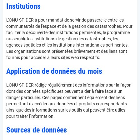
Institutions
L'ONU-SPIDER a pour mandat de servir de passerelle entre les
communautés de l'espace et de la gestion des catastrophes. Pour
faciliter la découverte des institutions pertinentes, le programme
rassemble les institutions de gestion des catastrophes, les
agences spatiales et les institutions internationales pertinentes.
Les organisations sont présentées brièvement et des liens sont
fournis pour accéder à leurs sites web respectifs.
Application de données du mois
LONU-SPIDER rédige régulièrement des informations sur la façon
dont des données spécifiques peuvent aider à faire face à un
danger particulier. Ces pages contiennent également des liens
permettant d'accéder aux données et produits correspondants
ainsi que des informations sur les outils qui peuvent être utiles
pour traiter l'information.
Sources de données