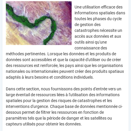
Une utilisation efficace des
informations spatiales dans
toutes les phases du cycle
de gestion des
catastrophes nécessite un
accès aux données et aux
outils ainsi qu'une
connaissance des
méthodes pertinentes. Lorsque les données et les produits de
données sont accessibles et que la capacité d'utiliser ou de créer
des ressources est renforcée, les pays ainsi que les organisations
nationales ou internationales peuvent créer des produits spatiaux
adaptés à leurs besoins et conditions individuels.
Dans cette section, nous fournissons des points d'entrée vers un
large éventail de ressources liées à l'utilisation des informations
spatiales pour la gestion des risques de catastrophes et les
interventions d'urgence. Chaque base de données mentionnée ci-
dessous permet de filtrer les ressources en fonction de
paramètres tels que la période de danger et les satellites ou
capteurs utilisés pour obtenir les données.