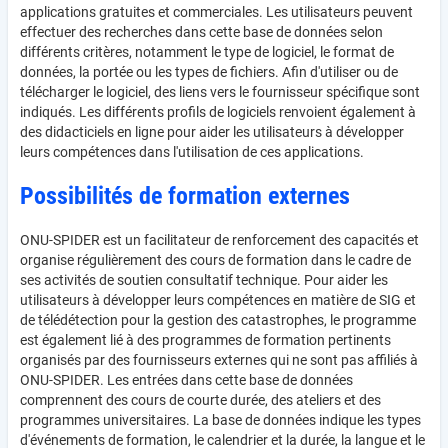
applications gratuites et commerciales. Les utilisateurs peuvent
effectuer des recherches dans cette base de données selon
différents critères, notamment le type de logiciel, le format de
données, la portée ou les types de fichiers. Afin d'utiliser ou de
télécharger le logiciel, des liens vers le fournisseur spécifique sont
indiqués. Les différents profils de logiciels renvoient également à
des didacticiels en ligne pour aider les utilisateurs à développer
leurs compétences dans l'utilisation de ces applications.
Possibilités de formation externes
ONU-SPIDER est un facilitateur de renforcement des capacités et
organise régulièrement des cours de formation dans le cadre de
ses activités de soutien consultatif technique. Pour aider les
utilisateurs à développer leurs compétences en matière de SIG et
de télédétection pour la gestion des catastrophes, le programme
est également lié à des programmes de formation pertinents
organisés par des fournisseurs externes qui ne sont pas affiliés à
ONU-SPIDER. Les entrées dans cette base de données
comprennent des cours de courte durée, des ateliers et des
programmes universitaires. La base de données indique les types
d'événements de formation, le calendrier et la durée, la langue et le