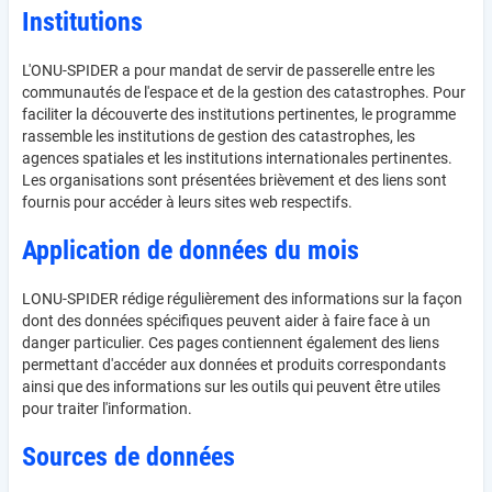
Institutions
L'ONU-SPIDER a pour mandat de servir de passerelle entre les
communautés de l'espace et de la gestion des catastrophes. Pour
faciliter la découverte des institutions pertinentes, le programme
rassemble les institutions de gestion des catastrophes, les
agences spatiales et les institutions internationales pertinentes.
Les organisations sont présentées brièvement et des liens sont
fournis pour accéder à leurs sites web respectifs.
Application de données du mois
LONU-SPIDER rédige régulièrement des informations sur la façon
dont des données spécifiques peuvent aider à faire face à un
danger particulier. Ces pages contiennent également des liens
permettant d'accéder aux données et produits correspondants
ainsi que des informations sur les outils qui peuvent être utiles
pour traiter l'information.
Sources de données