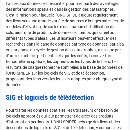
L'accès aux données est essentiel pour tirer parti des avantages
des informations spatiales dans la gestion des catastrophes.
C'est la raison pour laquelle l'ONU-SPIDER ajoute régulièrement
des liens vers une grande variété de sources d'images satellites, de
modèles d'élévation, de cartes d'occupation et d'utilisation des
sols, ainsi que de produits de données en temps quasi réel pour
différents types d'aléas. Les utilisateurs peuvent effectuer des
recherches dans la base de données par type de données, par aléa
ou par phase du cycle de gestion des catastrophes, ainsi que par
d'autres facteurs pertinents tels que les coûts, la couverture
temporelle ou spatiale, les capteurs ou les types de fichiers. Les
résultats de chaque recherche sont reliés à la base de données de
l'ONU-SPIDER sur les logiciels de SIG et de télédétection,
proposant des liens vers les logiciels adaptés pour chaque type de
données.
SIG et logiciels de télédétection
Pour traiter les données spatiales, les utilisateurs ont besoin de
logiciels appropriés qui leur permettent de créer des produits
d'information pertinents. L'ONU-SPIDER héberge des liens et des
descriptions de logiciels de SIG et de télédétection, y compris des