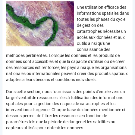
Une utilisation efficace des
informations spatiales dans
toutes les phases du cycle
de gestion des
catastrophes nécessite un
accès aux données et aux
outils ainsi qu'une
connaissance des
méthodes pertinentes. Lorsque les données et les produits de
données sont accessibles et que la capacité d'utiliser ou de créer
des ressources est renforcée, les pays ainsi que les organisations
nationales ou internationales peuvent créer des produits spatiaux
adaptés à leurs besoins et conditions individuels.
Dans cette section, nous fournissons des points d'entrée vers un
large éventail de ressources liées à l'utilisation des informations
spatiales pour la gestion des risques de catastrophes et les
interventions d'urgence. Chaque base de données mentionnée ci-
dessous permet de filtrer les ressources en fonction de
paramètres tels que la période de danger et les satellites ou
capteurs utilisés pour obtenir les données.