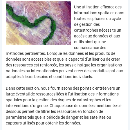
Une utilisation efficace des
informations spatiales dans
toutes les phases du cycle
de gestion des
catastrophes nécessite un
accès aux données et aux
outils ainsi qu'une
connaissance des
méthodes pertinentes. Lorsque les données et les produits de
données sont accessibles et que la capacité d'utiliser ou de créer
des ressources est renforcée, les pays ainsi que les organisations
nationales ou internationales peuvent créer des produits spatiaux
adaptés à leurs besoins et conditions individuels.
Dans cette section, nous fournissons des points d'entrée vers un
large éventail de ressources liées à l'utilisation des informations
spatiales pour la gestion des risques de catastrophes et les
interventions d'urgence. Chaque base de données mentionnée ci-
dessous permet de filtrer les ressources en fonction de
paramètres tels que la période de danger et les satellites ou
capteurs utilisés pour obtenir les données.