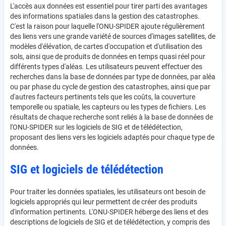
L'accès aux données est essentiel pour tirer parti des avantages
des informations spatiales dans la gestion des catastrophes.
C'est la raison pour laquelle l'ONU-SPIDER ajoute régulièrement
des liens vers une grande variété de sources d'images satellites, de
modèles d'élévation, de cartes d'occupation et d'utilisation des
sols, ainsi que de produits de données en temps quasi réel pour
différents types d'aléas. Les utilisateurs peuvent effectuer des
recherches dans la base de données par type de données, par aléa
ou par phase du cycle de gestion des catastrophes, ainsi que par
d'autres facteurs pertinents tels que les coûts, la couverture
temporelle ou spatiale, les capteurs ou les types de fichiers. Les
résultats de chaque recherche sont reliés à la base de données de
l'ONU-SPIDER sur les logiciels de SIG et de télédétection,
proposant des liens vers les logiciels adaptés pour chaque type de
données.
SIG et logiciels de télédétection
Pour traiter les données spatiales, les utilisateurs ont besoin de
logiciels appropriés qui leur permettent de créer des produits
d'information pertinents. L'ONU-SPIDER héberge des liens et des
descriptions de logiciels de SIG et de télédétection, y compris des