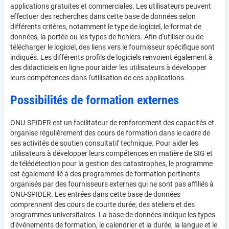
applications gratuites et commerciales. Les utilisateurs peuvent
effectuer des recherches dans cette base de données selon
différents critères, notamment le type de logiciel, le format de
données, la portée ou les types de fichiers. Afin d'utiliser ou de
télécharger le logiciel, des liens vers le fournisseur spécifique sont
indiqués. Les différents profils de logiciels renvoient également à
des didacticiels en ligne pour aider les utilisateurs à développer
leurs compétences dans l'utilisation de ces applications.
Possibilités de formation externes
ONU-SPIDER est un facilitateur de renforcement des capacités et
organise régulièrement des cours de formation dans le cadre de
ses activités de soutien consultatif technique. Pour aider les
utilisateurs à développer leurs compétences en matière de SIG et
de télédétection pour la gestion des catastrophes, le programme
est également lié à des programmes de formation pertinents
organisés par des fournisseurs externes qui ne sont pas affiliés à
ONU-SPIDER. Les entrées dans cette base de données
comprennent des cours de courte durée, des ateliers et des
programmes universitaires. La base de données indique les types
d'événements de formation, le calendrier et la durée, la langue et le