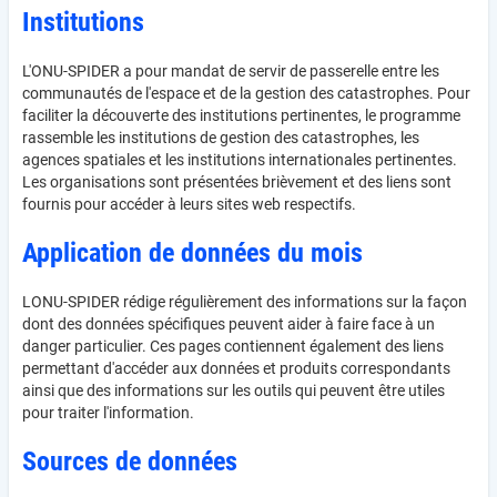
Institutions
L'ONU-SPIDER a pour mandat de servir de passerelle entre les
communautés de l'espace et de la gestion des catastrophes. Pour
faciliter la découverte des institutions pertinentes, le programme
rassemble les institutions de gestion des catastrophes, les
agences spatiales et les institutions internationales pertinentes.
Les organisations sont présentées brièvement et des liens sont
fournis pour accéder à leurs sites web respectifs.
Application de données du mois
LONU-SPIDER rédige régulièrement des informations sur la façon
dont des données spécifiques peuvent aider à faire face à un
danger particulier. Ces pages contiennent également des liens
permettant d'accéder aux données et produits correspondants
ainsi que des informations sur les outils qui peuvent être utiles
pour traiter l'information.
Sources de données