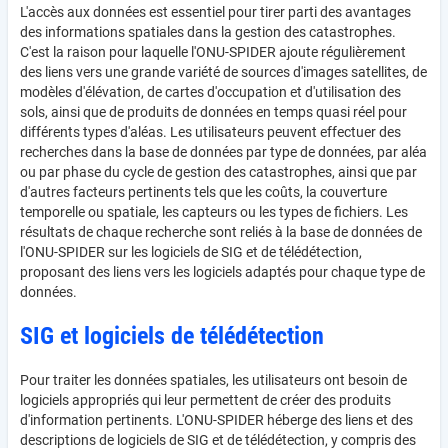
L'accès aux données est essentiel pour tirer parti des avantages
des informations spatiales dans la gestion des catastrophes.
C'est la raison pour laquelle l'ONU-SPIDER ajoute régulièrement
des liens vers une grande variété de sources d'images satellites, de
modèles d'élévation, de cartes d'occupation et d'utilisation des
sols, ainsi que de produits de données en temps quasi réel pour
différents types d'aléas. Les utilisateurs peuvent effectuer des
recherches dans la base de données par type de données, par aléa
ou par phase du cycle de gestion des catastrophes, ainsi que par
d'autres facteurs pertinents tels que les coûts, la couverture
temporelle ou spatiale, les capteurs ou les types de fichiers. Les
résultats de chaque recherche sont reliés à la base de données de
l'ONU-SPIDER sur les logiciels de SIG et de télédétection,
proposant des liens vers les logiciels adaptés pour chaque type de
données.
SIG et logiciels de télédétection
Pour traiter les données spatiales, les utilisateurs ont besoin de
logiciels appropriés qui leur permettent de créer des produits
d'information pertinents. L'ONU-SPIDER héberge des liens et des
descriptions de logiciels de SIG et de télédétection, y compris des