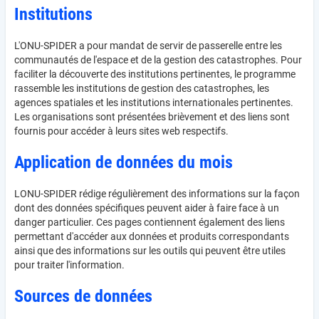
Institutions
L'ONU-SPIDER a pour mandat de servir de passerelle entre les
communautés de l'espace et de la gestion des catastrophes. Pour
faciliter la découverte des institutions pertinentes, le programme
rassemble les institutions de gestion des catastrophes, les
agences spatiales et les institutions internationales pertinentes.
Les organisations sont présentées brièvement et des liens sont
fournis pour accéder à leurs sites web respectifs.
Application de données du mois
LONU-SPIDER rédige régulièrement des informations sur la façon
dont des données spécifiques peuvent aider à faire face à un
danger particulier. Ces pages contiennent également des liens
permettant d'accéder aux données et produits correspondants
ainsi que des informations sur les outils qui peuvent être utiles
pour traiter l'information.
Sources de données