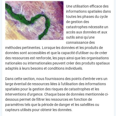
Une utilisation efficace des
informations spatiales dans
toutes les phases du cycle
de gestion des
catastrophes nécessite un
accès aux données et aux
outils ainsi qu'une
connaissance des
méthodes pertinentes. Lorsque les données et les produits de
données sont accessibles et que la capacité d'utiliser ou de créer
des ressources est renforcée, les pays ainsi que les organisations
nationales ou internationales peuvent créer des produits spatiaux
adaptés à leurs besoins et conditions individuels.
Dans cette section, nous fournissons des points d'entrée vers un
large éventail de ressources liées à l'utilisation des informations
spatiales pour la gestion des risques de catastrophes et les
interventions d'urgence. Chaque base de données mentionnée ci-
dessous permet de filtrer les ressources en fonction de
paramètres tels que la période de danger et les satellites ou
capteurs utilisés pour obtenir les données.