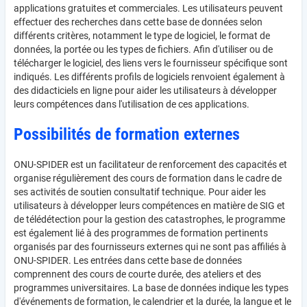
applications gratuites et commerciales. Les utilisateurs peuvent
effectuer des recherches dans cette base de données selon
différents critères, notamment le type de logiciel, le format de
données, la portée ou les types de fichiers. Afin d'utiliser ou de
télécharger le logiciel, des liens vers le fournisseur spécifique sont
indiqués. Les différents profils de logiciels renvoient également à
des didacticiels en ligne pour aider les utilisateurs à développer
leurs compétences dans l'utilisation de ces applications.
Possibilités de formation externes
ONU-SPIDER est un facilitateur de renforcement des capacités et
organise régulièrement des cours de formation dans le cadre de
ses activités de soutien consultatif technique. Pour aider les
utilisateurs à développer leurs compétences en matière de SIG et
de télédétection pour la gestion des catastrophes, le programme
est également lié à des programmes de formation pertinents
organisés par des fournisseurs externes qui ne sont pas affiliés à
ONU-SPIDER. Les entrées dans cette base de données
comprennent des cours de courte durée, des ateliers et des
programmes universitaires. La base de données indique les types
d'événements de formation, le calendrier et la durée, la langue et le