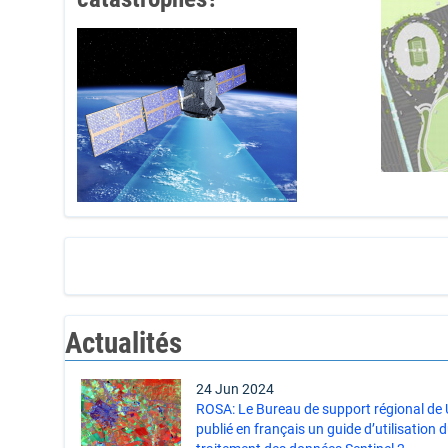
Actualités
24 Jun 2024
ROSA: Le Bureau de support régional d
publié en français un guide d’utilisation 