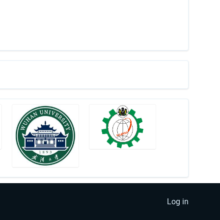
Log in