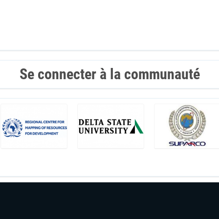
Se connecter à la communauté