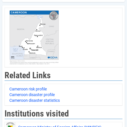
Related Links
Cameroon risk profile
Cameroon disaster profile
Cameroon disaster statistics
Institutions visited