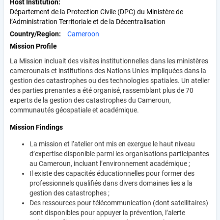
Host Institution
Département de la Protection Civile (DPC) du Ministère de
l’Administration Territoriale et de la Décentralisation
Country/Region
Cameroon
Mission Profile
La Mission incluait des visites institutionnelles dans les ministères
camerounais et institutions des Nations Unies impliquées dans la
gestion des catastrophes ou des technologies spatiales. Un atelier
des parties prenantes a été organisé, rassemblant plus de 70
experts de la gestion des catastrophes du Cameroun,
communautés géospatiale et académique.
Mission Findings
La mission et l’atelier ont mis en exergue le haut niveau
d’expertise disponible parmi les organisations participantes
au Cameroun, incluant l’environnement académique ;
Il existe des capacités éducationnelles pour former des
professionnels qualifiés dans divers domaines lies a la
gestion des catastrophes ;
Des ressources pour télécommunication (dont satellitaires)
sont disponibles pour appuyer la prévention, l’alerte