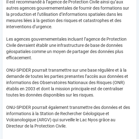
Il est recommandé à l’agence de Protection Civile ainsi qu’aux
autres agences gouvernementales de fournir des formations sur
la production et l’utilisation d’informations spatiales dans les
mesures liées à la gestion des risques et catastrophes et des
interventions d’urgence.
Les agences gouvernementales incluant l’agence de Protection
Civile devraient établir une infrastructure de base de données
géospatiales comme un moyen de partager des données plus
efficacement.
ONU-SPIDER pourrait transmettre sur une base régulière et à la
demande de toutes les parties prenantes l’accès aux données et
informations des Observatoires Nationaux des Risques (ONR)
établis en 2003 et dont la mission principale est de centraliser
toutes les données disponibles sur les risques.
ONU-SPIDER pourrait également transmettre des données et des
informations à la Station de Rechercher Géologique et
Volcanologique (ARGV) qui surveille le Lac Nyos grâce au
Directeur de la Protection Civile.