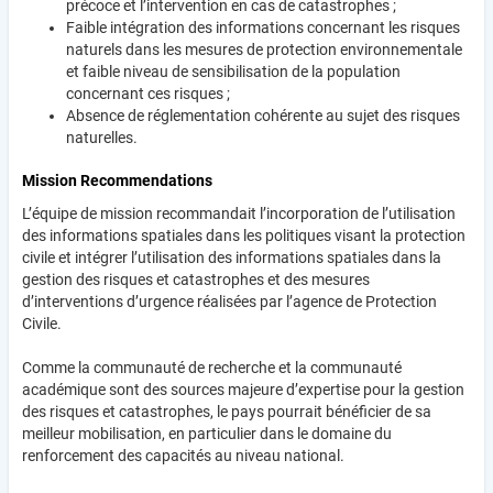
précoce et l’intervention en cas de catastrophes ;
Faible intégration des informations concernant les risques
naturels dans les mesures de protection environnementale
et faible niveau de sensibilisation de la population
concernant ces risques ;
Absence de réglementation cohérente au sujet des risques
naturelles.
Mission Recommendations
L’équipe de mission recommandait l’incorporation de l’utilisation
des informations spatiales dans les politiques visant la protection
civile et intégrer l’utilisation des informations spatiales dans la
gestion des risques et catastrophes et des mesures
d’interventions d’urgence réalisées par l’agence de Protection
Civile.
Comme la communauté de recherche et la communauté
académique sont des sources majeure d’expertise pour la gestion
des risques et catastrophes, le pays pourrait bénéficier de sa
meilleur mobilisation, en particulier dans le domaine du
renforcement des capacités au niveau national.