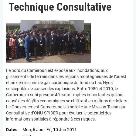
Technique Consultative
Le nord du Cameroun est exposé aux inondations, aux
glissements de terrain dans les régions montagneuses de l’ouest
et aux émissions de gaz carbonique du fond du Lac Nyos,
susceptible de causer des explosions. Entre 1980 et 2010, le
Cameroun a subi presque 40 catastrophes importantes qui ont
causé des dégâts économiques se chiffrant en millions de dollars.
Le Gouvernement Camerounais a solicité une Mission Technique
Consultative d’ONU-SPIDER pour évaluer le potentiel des
informations spatiales à répondre à ces risques.
Dates
Mon, 6 Jun
-
Fri, 10 Jun 2011