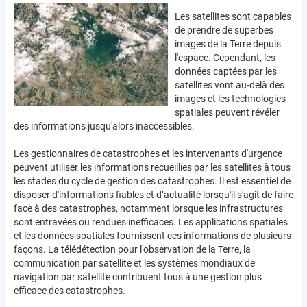
Les satellites sont capables
de prendre de superbes
images de la Terre depuis
l'espace. Cependant, les
données captées par les
satellites vont au-delà des
images et les technologies
spatiales peuvent révéler
des informations jusqu'alors inaccessibles.
Les gestionnaires de catastrophes et les intervenants d'urgence
peuvent utiliser les informations recueillies par les satellites à tous
les stades du cycle de gestion des catastrophes. Il est essentiel de
disposer d'informations fiables et d’actualité lorsqu'il s'agit de faire
face à des catastrophes, notamment lorsque les infrastructures
sont entravées ou rendues inefficaces. Les applications spatiales
et les données spatiales fournissent ces informations de plusieurs
façons. La télédétection pour l'observation de la Terre, la
communication par satellite et les systèmes mondiaux de
navigation par satellite contribuent tous à une gestion plus
efficace des catastrophes.