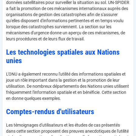
données satellitaires pour surveiller la situation au sol. UN-SPIDER
a fait la promotion de ces mécanismes internationaux auprès des
organisations de gestion des catastrophes afin de s'assurer
qu'elles disposent d'informations pertinentes et en temps voulu
lorsque des catastrophes surviennent. La section sur les
mécanismes d'urgence donne un aperçu de ces mécanismes, de
leurs procédures et de leurs flux de travail.
Les technologies spatiales aux Nations
unies
L'ONU a également reconnu l'utilité des informations spatiales et
joue un rôle important dans la gestion et la promotion de leur
utilisation. De nombreux départements des Nations unies utilisent
fréquemment l'information spatiale et en bénéficie. Cette section
en donne quelques exemples.
Comptes-rendus d'utilisateurs
Les témoignages d'utilisateurs et les études de cas présentés
dans cette section proposent des preuves anecdotiques de l'utilité