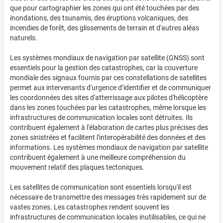
que pour cartographier les zones qui ont été touchées par des
inondations, des tsunamis, des éruptions volcaniques, des
incendies de forêt, des glissements de terrain et d'autres aléas
naturels.
Les systèmes mondiaux de navigation par satellite (GNSS) sont
essentiels pour la gestion des catastrophes, car la couverture
mondiale des signaux fournis par ces constellations de satellites
permet aux intervenants d'urgence d’identifier et de communiquer
les coordonnées des sites d'atterrissage aux pilotes d'hélicoptère
dans les zones touchées par les catastrophes, même lorsque les
infrastructures de communication locales sont détruites. Ils
contribuent également à l'élaboration de cartes plus précises des
zones sinistrées et facilitent l'interopérabilité des données et des
informations. Les systèmes mondiaux de navigation par satellite
contribuent également à une meilleure compréhension du
mouvement relatif des plaques tectoniques.
Les satellites de communication sont essentiels lorsqu'il est
nécessaire de transmettre des messages très rapidement sur de
vastes zones. Les catastrophes rendent souvent les
infrastructures de communication locales inutilisables, ce qui ne