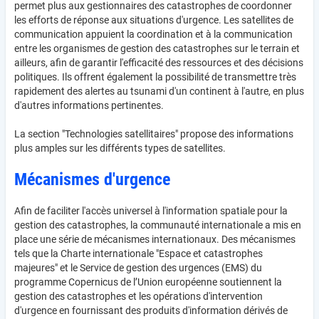
permet plus aux gestionnaires des catastrophes de coordonner
les efforts de réponse aux situations d'urgence. Les satellites de
communication appuient la coordination et à la communication
entre les organismes de gestion des catastrophes sur le terrain et
ailleurs, afin de garantir l'efficacité des ressources et des décisions
politiques. Ils offrent également la possibilité de transmettre très
rapidement des alertes au tsunami d'un continent à l'autre, en plus
d'autres informations pertinentes.
La section "Technologies satellitaires" propose des informations
plus amples sur les différents types de satellites.
Mécanismes d'urgence
Afin de faciliter l'accès universel à l'information spatiale pour la
gestion des catastrophes, la communauté internationale a mis en
place une série de mécanismes internationaux. Des mécanismes
tels que la Charte internationale "Espace et catastrophes
majeures" et le Service de gestion des urgences (EMS) du
programme Copernicus de l’Union européenne soutiennent la
gestion des catastrophes et les opérations d'intervention
d'urgence en fournissant des produits d'information dérivés de