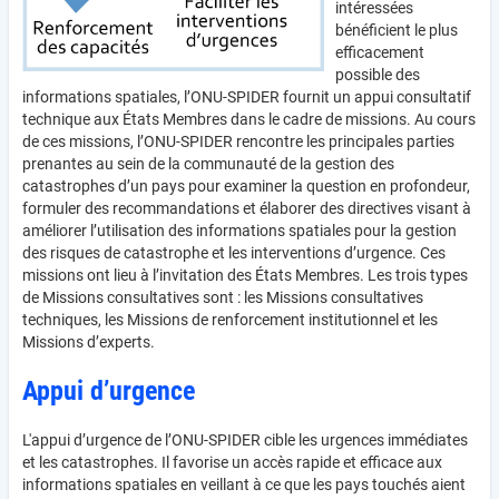
intéressées
bénéficient le plus
efficacement
possible des
informations spatiales, l’ONU-SPIDER fournit un appui consultatif
technique aux États Membres dans le cadre de missions. Au cours
de ces missions, l’ONU-SPIDER rencontre les principales parties
prenantes au sein de la communauté de la gestion des
catastrophes d’un pays pour examiner la question en profondeur,
formuler des recommandations et élaborer des directives visant à
améliorer l’utilisation des informations spatiales pour la gestion
des risques de catastrophe et les interventions d’urgence. Ces
missions ont lieu à l’invitation des États Membres. Les trois types
de Missions consultatives sont : les Missions consultatives
techniques, les Missions de renforcement institutionnel et les
Missions d’experts.
Appui d’urgence
L'appui d’urgence de l’ONU-SPIDER cible les urgences immédiates
et les catastrophes. Il favorise un accès rapide et efficace aux
informations spatiales en veillant à ce que les pays touchés aient