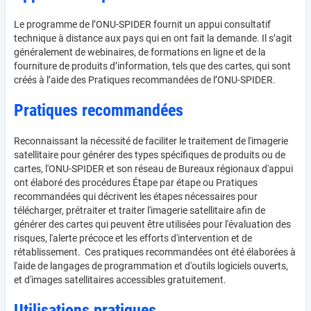
Le programme de l’ONU-SPIDER fournit un appui consultatif
technique à distance aux pays qui en ont fait la demande. Il s’agit
généralement de webinaires, de formations en ligne et de la
fourniture de produits d’information, tels que des cartes, qui sont
créés à l’aide des Pratiques recommandées de l’ONU-SPIDER.
Pratiques recommandées
Reconnaissant la nécessité de faciliter le traitement de l'imagerie
satellitaire pour générer des types spécifiques de produits ou de
cartes, l'ONU-SPIDER et son réseau de Bureaux régionaux d'appui
ont élaboré des procédures Étape par étape ou Pratiques
recommandées qui décrivent les étapes nécessaires pour
télécharger, prétraiter et traiter l'imagerie satellitaire afin de
générer des cartes qui peuvent être utilisées pour l'évaluation des
risques, l'alerte précoce et les efforts d'intervention et de
rétablissement. Ces pratiques recommandées ont été élaborées à
l'aide de langages de programmation et d'outils logiciels ouverts,
et d'images satellitaires accessibles gratuitement.
Utilisations pratiques