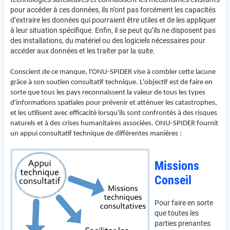
pour accéder à ces données, ils n’ont pas forcément les capacités
d’extraire les données qui pourraient être utiles et de les appliquer
à leur situation spécifique. Enfin, il se peut qu’ils ne disposent pas
des installations, du matériel ou des logiciels nécessaires pour
accéder aux données et les traiter par la suite.
Conscient de ce manque, l'ONU-SPIDER vise à combler cette lacune
grâce à son soutien consultatif technique. L'objectif est de faire en
sorte que tous les pays reconnaissent la valeur de tous les types
d'informations spatiales pour prévenir et atténuer les catastrophes,
et les utilisent avec efficacité lorsqu'ils sont confrontés à des risques
naturels et à des crises humanitaires associées. ONU-SPIDER fournit
un appui consultatif technique de différentes manières :
Missions
Conseil
Pour faire en sorte
que toutes les
parties prenantes