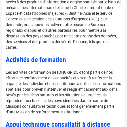
accès à des produits d’information d’origine spatiale par le biais de
mécanismes internationaux tels que la Charte internationale «
Espace et catastrophes majeures », Sentinel Asia et le Service
Copernicus de gestion des situations d’urgence (SGE). Sur
demande, nous pouvons activer notre réseau de Bureaux
régionaux d’appui et d’autres partenaires pour mettre à la
disposition des pays touchés par une catastrophe des données,
des services et des produits dérivés de l'espace, tels que des
cartes.
Activités de formation
Les activités de formation de l'ONU-SPIDER font partie de nos
efforts de renforcement des capacités et visent à renforcer la
capacité des individus et des institutions à utiliser les informations
spatiales pour prévenir, atténuer et réagir efficacement aux défis
posés par les aléas naturels et les situations d’urgence. Ils
répondent aux besoins des pays identifiés dans le cadre de
Missions consultatives techniques et font généralement partie
d’une Mission de renforcement institutionnel.
Appui technique consultatif à distance