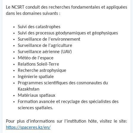
Le NCSRT conduit des recherches fondamentales et appliquées
dans les domaines suivants :
Suivi des catastrophes
Suivi des processus géodynamiques et géophysiques
Surveillance de l'environnement
Surveillance de l'agriculture
Surveillance aérienne (UAV)
Météo de l'espace
Relations Soleil-Terre
Recherche astrophysique
Ingénierie spatiale
Programmes scientifiques des cosmonautes du
Kazakhstan
Matériaux spatiaux
Formation avancée et recyclage des spécialistes des
sciences spatiales.
Pour plus d'informations sur l'institution hôte, visitez le site
:
https://spaceres.kz/en/