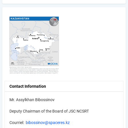
Contact Information
Mr. Assylkhan Bibossinov
Deputy Chairman of the Board of JSC NCSRT
Courriel:
bibossinov@spaceres.kz