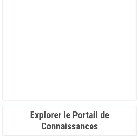
Explorer le Portail de
Connaissances