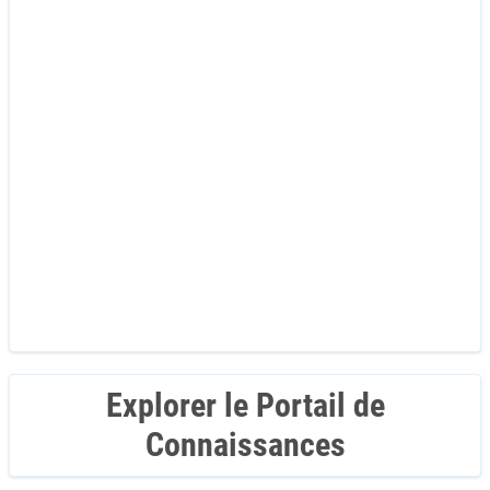
Explorer le Portail de
Connaissances