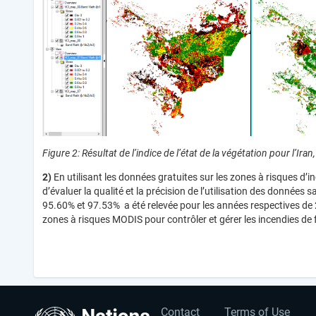
Figure 2: Résultat de l’indice de l’état de la végétation pour l’Ir
2)
En utilisant les données gratuites sur les zones à risques d’
d’évaluer la qualité et la précision de l’utilisation des données 
95.60% et 97.53% a été relevée pour les années respectives de 
zones à risques MODIS pour contrôler et gérer les incendies de 
Contact
Terms of Use