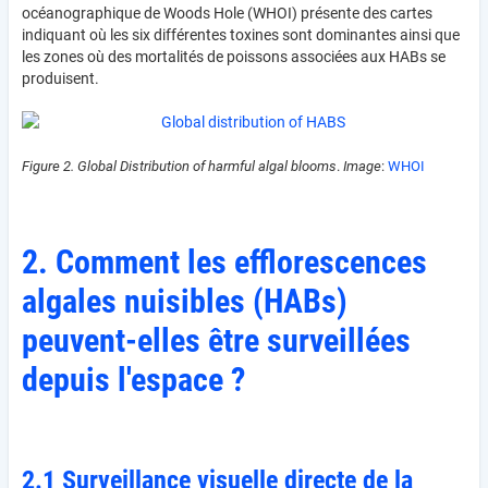
océanographique de Woods Hole (WHOI) présente des cartes
indiquant où les six différentes toxines sont dominantes ainsi que
les zones où des mortalités de poissons associées aux HABs se
produisent.
Figure 2.
Global Distribution of harmful algal blooms
.
Image
:
WHOI
2. Comment les efflorescences
algales nuisibles (HABs)
peuvent-elles être surveillées
depuis l'espace ?
2.1 Surveillance visuelle directe de la