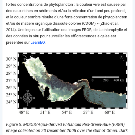
fortes concentrations de phytoplancton ; la couleur vive est causée par
des eaux riches en sédiments et/ou la réflexion d’un fond peu profond ;
et la couleur sombre résulte d’une forte concentration de phytoplancton
et/ou de matière organique dissoute colorée (CDOM) » (Zhao et al.,
2014). Une leçon sur l’utilisation des images ERGB, de la chlorophylle et
des données in situ pour surveiller les efflorescences algales est
présentée sur
LearnEO
.
Figure 5. MODIS/Aqua-derived Enhanced Red-Green-Blue (ERGB)
image collected on 23 December 2008 over the Gulf of Oman. Dark