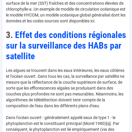
surface de la mer (SST) fraîches et des concentrations élevées de
chlorophylle-a. Un exemple de modèle de circulation océanique est
le modèle HYCOM, un modèle océanique global généralisé dont les
données et les codes sources sont disponibles ici.
3.
Effet des conditions régionales
sur la surveillance des HABs par
satellite
Les algues se trouvent dans les eaux intérieures, les eaux côtières
et l'océan ouvert. Dans tous les cas, la surveillance par satellite ne
mesure que la réflectance de la couche supérieure de surface, de
sorte que les efflorescences algales se produisant dans des
couches plus profondes ne sont pas mesurables. Néanmoins, les
algorithmes de télédétection doivent tenir compte de la
composition de l'eau dans les différents plans d'eau.
Dans l'océan ouvert - généralement appelé eaux de type 1 - le
phytoplancton est le constituant principal (Morel 1980)[q]. Par
conséquent, le phytoplancton est lié empiriquement (via des