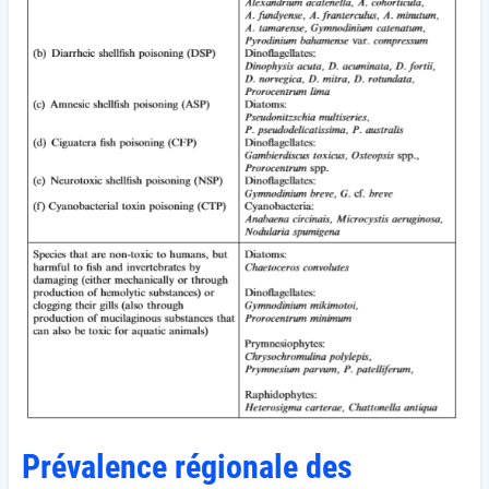
Prévalence régionale des