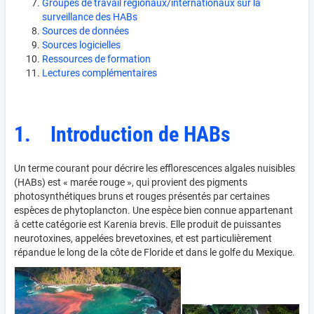
Groupes de travail régionaux/internationaux sur la
surveillance des HABs
Sources de données
Sources logicielles
Ressources de formation
Lectures complémentaires
1. Introduction de HABs
Un terme courant pour décrire les efflorescences algales nuisibles
(HABs) est « marée rouge », qui provient des pigments
photosynthétiques bruns et rouges présentés par certaines
espèces de phytoplancton. Une espèce bien connue appartenant
à cette catégorie est Karenia brevis. Elle produit de puissantes
neurotoxines, appelées brevetoxines, et est particulièrement
répandue le long de la côte de Floride et dans le golfe du Mexique.