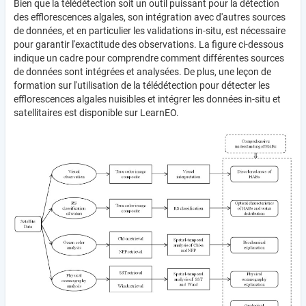
Bien que la télédétection soit un outil puissant pour la détection
des efflorescences algales, son intégration avec d'autres sources
de données, et en particulier les validations in-situ, est nécessaire
pour garantir l'exactitude des observations. La figure ci-dessous
indique un cadre pour comprendre comment différentes sources
de données sont intégrées et analysées. De plus, une leçon de
formation sur l'utilisation de la télédétection pour détecter les
efflorescences algales nuisibles et intégrer les données in-situ et
satellitaires est disponible sur LearnEO.