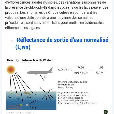
d’efflorescences algales nuisibles, des variations saisonnières de
la présence de chlorophylle dans les océans ou les lacs peuvent se
produire. Les anomalies de Chl, calculées en comparant les
valeurs d’une date donnée à une moyenne des semaines
précédentes, sont souvent utilisées pour mettre en évidence les
efflorescences algales.
Réflectance de sortie d’eau normalisé
(L,wn)