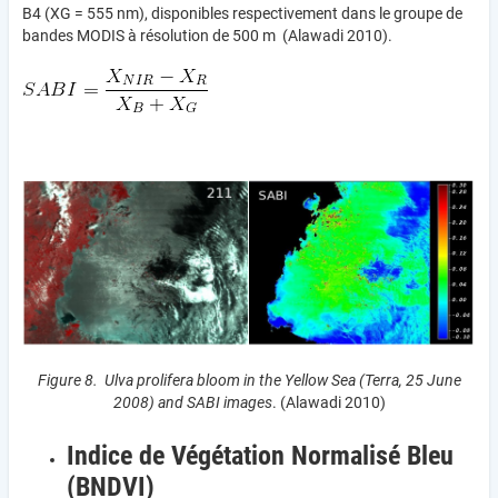
B4 (XG = 555 nm), disponibles respectivement dans le groupe de
bandes MODIS à résolution de 500 m (Alawadi 2010).
Figure 8. Ulva prolifera bloom in the Yellow Sea (Terra, 25 June
2008) and SABI images
. (Alawadi 2010)
Indice de Végétation Normalisé Bleu
(BNDVI)