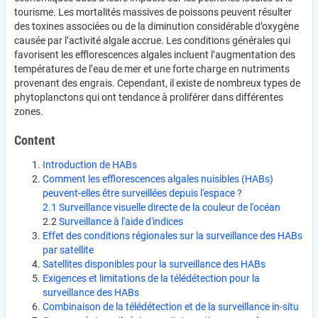
tourisme. Les mortalités massives de poissons peuvent résulter
des toxines associées ou de la diminution considérable d’oxygène
causée par l’activité algale accrue. Les conditions générales qui
favorisent les efflorescences algales incluent l’augmentation des
températures de l’eau de mer et une forte charge en nutriments
provenant des engrais. Cependant, il existe de nombreux types de
phytoplanctons qui ont tendance à proliférer dans différentes
zones.
Content
Introduction de HABs
Comment les efflorescences algales nuisibles (HABs)
peuvent-elles être surveillées depuis l'espace ?
2.1 Surveillance visuelle directe de la couleur de l'océan
2.2
Surveillance à l'aide d'indices
Effet des conditions régionales sur la surveillance des HABs
par satellite
Satellites disponibles pour la surveillance des HABs
Exigences et limitations de la télédétection pour la
surveillance des HABs
Combinaison de la télédétection et de la surveillance in-situ