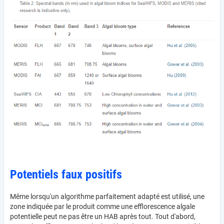
Potentiels faux positifs
Même lorsqu'un algorithme parfaitement adapté est utilisé, une
zone indiquée par le produit comme une efflorescence algale
potentielle peut ne pas être un HAB après tout. Tout d'abord,