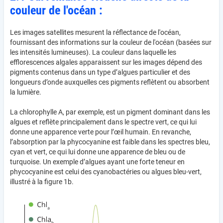
couleur de l'océan :
Les images satellites mesurent la réflectance de l'océan,
fournissant des informations sur la couleur de l'océan (basées sur
les intensités lumineuses). La couleur dans laquelle les
efflorescences algales apparaissent sur les images dépend des
pigments contenus dans un type d’algues particulier et des
longueurs d’onde auxquelles ces pigments reflètent ou absorbent
la lumière.
La chlorophylle A, par exemple, est un pigment dominant dans les
algues et reflète principalement dans le spectre vert, ce qui lui
donne une apparence verte pour l’œil humain. En revanche,
l’absorption par la phycocyanine est faible dans les spectres bleu,
cyan et vert, ce qui lui donne une apparence de bleu ou de
turquoise. Un exemple d’algues ayant une forte teneur en
phycocyanine est celui des cyanobactéries ou algues bleu-vert,
illustré à la figure 1b.