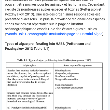
pouvant être nocives pour les animaux et les humains. Cependant,
il existe de nombreuses autres espèces et toxines (Pettersson et
Pozdnyakov, 2013). Une liste des organismes responsables est
présentée ci-dessous. De plus, la prévalence régionale des espèces
et des toxines est répertoriée sur la page de l'Institut
océanographique de Woods Hole dédiée aux algues nuisibles
(
Woods Hole Oceanographic Institution's page on Harmful Algae
).
Types of algae proliferating into HABS (Pettersson and
Pozdnyakov, 2013 Table 1.1)