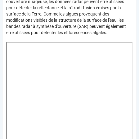
couverture nuageuse, les données radar peuvent être utilisées
pour détecter la réflectance et la rétrodiffusion émises par la
surface de la Terre. Comme les algues provoquent des
modifications visibles de la structure de la surface de l'eau, les
bandes radar à synthèse d'ouverture (SAR) peuvent également
être utilisées pour détecter les efflorescences algales.