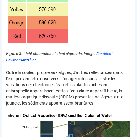
Figure 3.
Light absorption of algal pigments.
Image:
Fondriest
Environmental Inc
.
Outre la couleur propre aux algues, d'autres réflectances dans
l'eau peuvent être observées. L'image ci-dessous illustre les
variations de réflectance : l'eau et les plantes riches en
chlorophylle apparaissent vertes, l'eau claire apparaît bleue, la
matière organique dissoute (CDOM) présente une légère teinte
jaune et les sédiments apparaissent brunâtres.