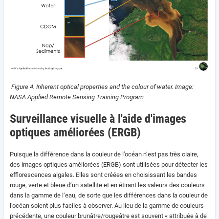
Figure 4.
Inherent optical properties and the colour of water. Image:
NASA Applied Remote Sensing Training Program
Surveillance visuelle à l'aide d'images
optiques améliorées (ERGB)
Puisque la différence dans la couleur de l’océan n’est pas très claire,
des images optiques améliorées (ERGB) sont utilisées pour détecter les
efflorescences algales. Elles sont créées en choisissant les bandes
rouge, verte et bleue d’un satellite et en étirant les valeurs des couleurs
dans la gamme de l’eau, de sorte que les différences dans la couleur de
l’océan soient plus faciles à observer. Au lieu de la gamme de couleurs
précédente, une couleur brunâtre/rougeâtre est souvent « attribuée à de