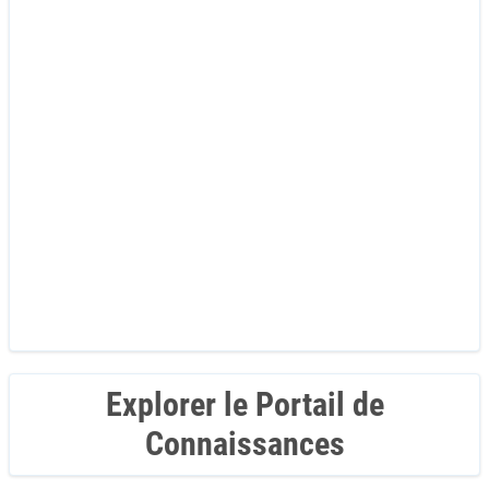
Explorer le Portail de
Connaissances