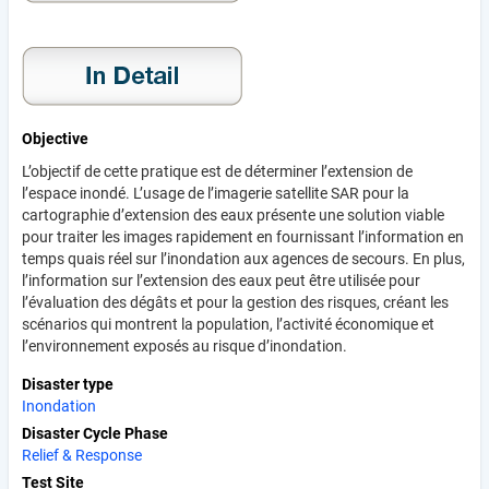
Objective
L’objectif de cette pratique est de déterminer l’extension de
l’espace inondé. L’usage de l’imagerie satellite SAR pour la
cartographie d’extension des eaux présente une solution viable
pour traiter les images rapidement en fournissant l’information en
temps quais réel sur l’inondation aux agences de secours. En plus,
l’information sur l’extension des eaux peut être utilisée pour
l’évaluation des dégâts et pour la gestion des risques, créant les
scénarios qui montrent la population, l’activité économique et
l’environnement exposés au risque d’inondation.
Disaster type
Inondation
Disaster Cycle Phase
Relief & Response
Test Site