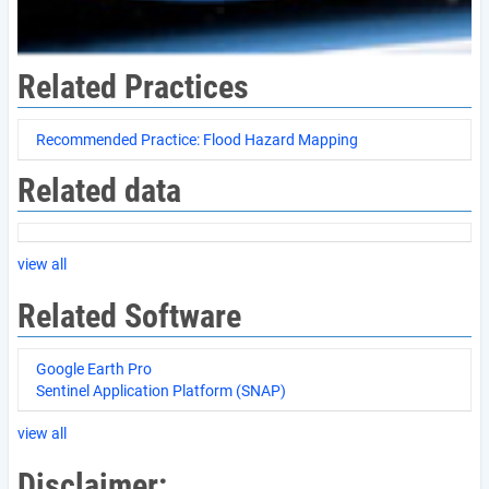
Related Practices
Recommended Practice: Flood Hazard Mapping
Related data
view all
Related Software
Google Earth Pro
Sentinel Application Platform (SNAP)
view all
Disclaimer: