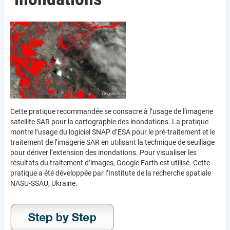
Cette pratique recommandée se consacre à l’usage de l’imagerie
satellite SAR pour la cartographie des inondations. La pratique
montre l’usage du logiciel SNAP d’ESA pour le pré-traitement et le
traitement de l’imagerie SAR en utilisant la technique de seuillage
pour dériver l’extension des inondations. Pour visualiser les
résultats du traitement d’images, Google Earth est utilisé. Cette
pratique a été développée par l’Institute de la recherche spatiale
NASU-SSAU, Ukraine.