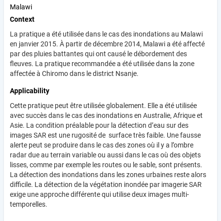
Malawi
Context
La pratique a été utilisée dans le cas des inondations au Malawi
en janvier 2015. À partir de décembre 2014, Malawi a été affecté
par des pluies battantes qui ont causé le débordement des
fleuves. La pratique recommandée a été utilisée dans la zone
affectée à Chiromo dans le district Nsanje.
Applicability
Cette pratique peut être utilisée globalement. Elle a été utilisée
avec succès dans le cas des inondations en Australie, Afrique et
Asie. La condition préalable pour la détection d’eau sur des
images SAR est une rugosité de surface très faible. Une fausse
alerte peut se produire dans le cas des zones où il y a l’ombre
radar due au terrain variable ou aussi dans le cas où des objets
lisses, comme par exemple les routes ou le sable, sont présents.
La détection des inondations dans les zones urbaines reste alors
difficile. La détection de la végétation inondée par imagerie SAR
exige une approche différente qui utilise deux images multi-
temporelles.