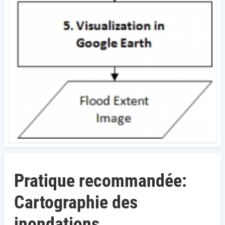
Pratique recommandée:
Cartographie des
inondations