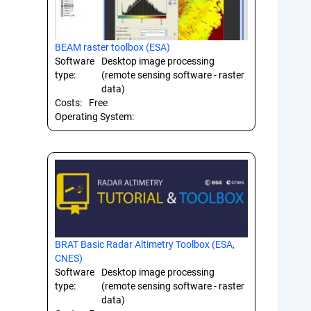
BEAM raster toolbox (ESA)
Software
Desktop image processing
type:
(remote sensing software - raster
data)
Costs:
Free
Operating System:
BRAT Basic Radar Altimetry Toolbox (ESA,
CNES)
Software
Desktop image processing
type:
(remote sensing software - raster
data)