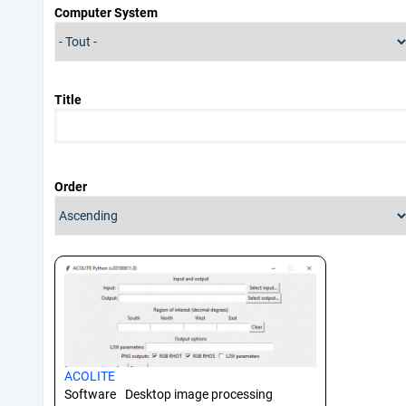
Computer System
Title
Order
ACOLITE
Software
Desktop image processing