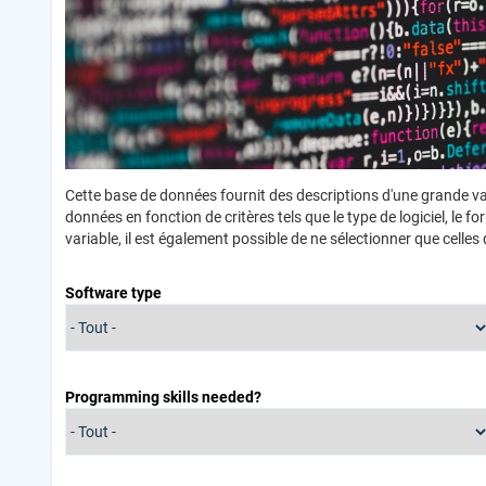
Cette base de données fournit des descriptions d'une grande var
données en fonction de critères tels que le type de logiciel, 
variable, il est également possible de ne sélectionner que cell
Software type
Programming skills needed?