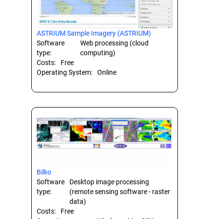
ASTRIUM Sample Imagery (ASTRIUM)
Software
Web processing (cloud
type:
computing)
Costs:
Free
Operating System:
Online
Bilko
Software
Desktop image processing
type:
(remote sensing software - raster
data)
Costs:
Free