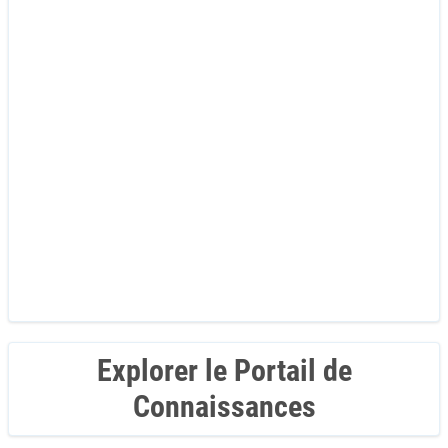
Explorer le Portail de
Connaissances