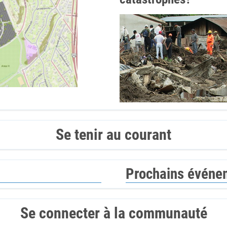
Se tenir au courant
Prochains événe
Se connecter à la communauté