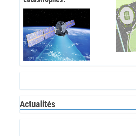
Actualités