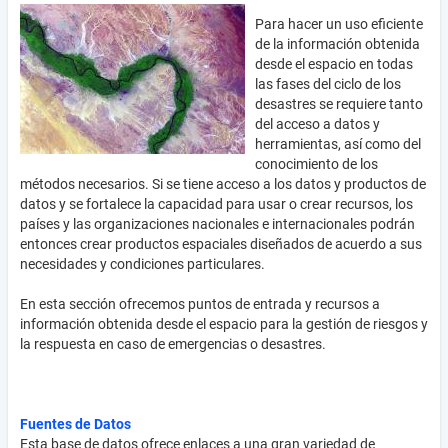
Para hacer un uso eficiente
de la información obtenida
desde el espacio en todas
las fases del ciclo de los
desastres se requiere tanto
del acceso a datos y
herramientas, así como del
conocimiento de los
métodos necesarios. Si se tiene acceso a los datos y productos de
datos y se fortalece la capacidad para usar o crear recursos, los
países y las organizaciones nacionales e internacionales podrán
entonces crear productos espaciales diseñados de acuerdo a sus
necesidades y condiciones particulares.
En esta sección ofrecemos puntos de entrada y recursos a
información obtenida desde el espacio para la gestión de riesgos y
la respuesta en caso de emergencias o desastres.
Fuentes de Datos
Esta base de datos ofrece enlaces a una gran variedad de