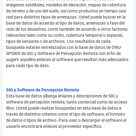
imágenes satelitales, modelos de elevación, mapas de cobertura
de terreno y de uso del suelo, así como productos en tiempo casi
real para distintos tipos de amenazas. Usted puede buscar en la
base de datos de acuerdo al tipo de datos, amenazas o fase del
ciclo de los desastres, como también de acuerdo a otros factores
relevantes tales como su costo, cobertura temporal o espacial,
tipos de sensores o de archivos. Los resultados de cada
búsqueda estarán entrelazados con la base de datos de ONU-
SPIDER de SIG y Software de Percepción Remota con el fin de
sugerir aquellos enlaces al software que resultan más adecuados
para cada tipo de dato.
SIG y Software de Percepción Remota
Esta base de datos alberga enlaces y descripciones de SIG y
software de percepción remota, tanto comercial como de acceso
libre. Usted puede realizar búsquedas en esta base de datos a
través de distintos criterios como el tipo de software, el formato
de datos o tipos de archivo. Para usar o descargar el software el
usuario encontrará enlaces al proveedor específico.