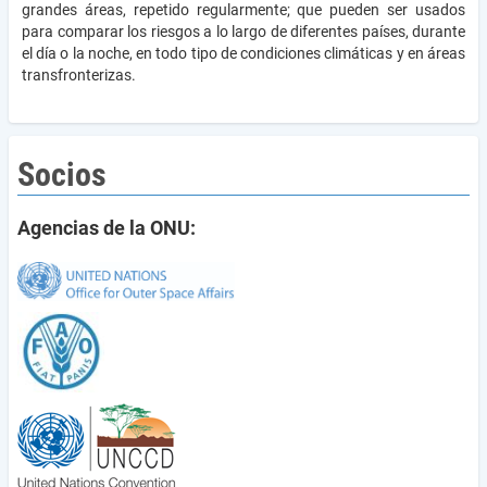
grandes áreas, repetido regularmente; que pueden ser usados
para comparar los riesgos a lo largo de diferentes países, durante
el día o la noche, en todo tipo de condiciones climáticas y en áreas
transfronterizas.
Socios
Agencias de la ONU: