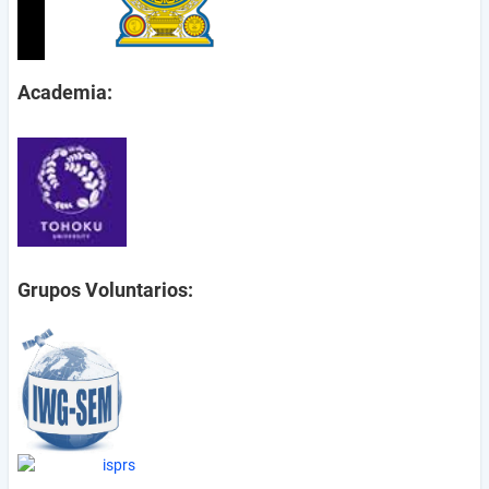
Academia:
Grupos Voluntarios: