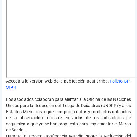
Acceda a la versión web de la publicación aquí arriba:
Folleto GP-
STAR
.
Los asociados colaboran para alentar a la Oficina de las Naciones
Unidas para la Reducción del Riesgo de Desastres (UNDRR) y a los
Estados Miembros a que incorporen datos y productos obtenidos
de la observación terrestre en varios de los indicadores de
seguimiento que ya se han propuesto para implementar el Marco
de Sendai.
Durante la Tercera Conferencia Mundial sobre la Reducción del