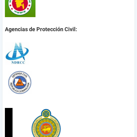
Agencias de Protección Civil: