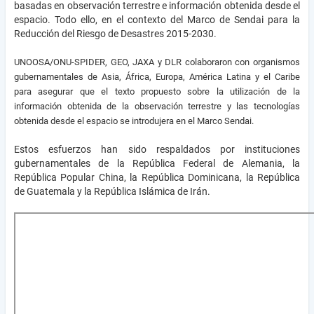
basadas en observación terrestre e información obtenida desde el
espacio. Todo ello, en el contexto del Marco de Sendai para la
Reducción del Riesgo de Desastres 2015-2030.
UNOOSA/ONU-SPIDER, GEO, JAXA y DLR colaboraron con organismos
gubernamentales de Asia, África, Europa, América Latina y el Caribe
para asegurar que el texto propuesto sobre la utilización de la
información obtenida de la observación terrestre y las tecnologías
obtenida desde el espacio se introdujera en el Marco Sendai.
Estos esfuerzos han sido respaldados por instituciones
gubernamentales de la República Federal de Alemania, la
República Popular China, la República Dominicana, la República
de Guatemala y la República Islámica de Irán.