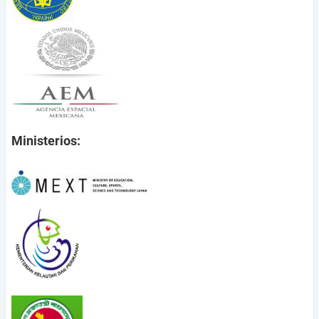
Ministerios: