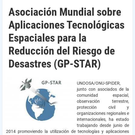
Asociación Mundial sobre
Aplicaciones Tecnológicas
Espaciales para la
Reducción del Riesgo de
Desastres (GP-STAR)
UNOOSA/ONU-SPIDER,
junto con asociados de la
comunidad espacial,
observación terrestre,
protección civil y
organizaciones regionales e
internacionales, ha estado
trabajando desde junio de
2014 promoviendo la utilización de tecnologías y aplicaciones