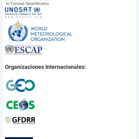
Organizaciones Internacionales: