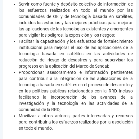
Servir como fuente y depósito colectivo de información de
los esfuerzos realizados en todo el mundo por las
comunidades de OE y de tecnología basada en satélites,
incluidos los estudios y las mejores prácticas para mejorar
las aplicaciones de las tecnologías existentes y emergentes
para vigilar los peligros, la exposición y los riesgos;
Facilitar la capacitación y los esfuerzos de fortalecimiento
institucional para mejorar el uso de las aplicaciones de la
tecnología basada en satélites en las actividades de
reducción del riesgo de desastres y para supervisar los
progresos en la aplicación del Marco de Sendai;
Proporcionar asesoramiento e información pertinentes
para contribuir a la integración de las aplicaciones de la
tecnología basada en satélites en el proceso de desarrollo y
en las políticas públicas relacionadas con la RRD, incluso
facilitando la incorporación de los avances de la
investigación y la tecnología en las actividades de la
comunidad de la RRD;
Movilizar a otros actores, partes interesadas y recursos
para contribuir a los esfuerzos realizados por la asociación
en todo el mundo.