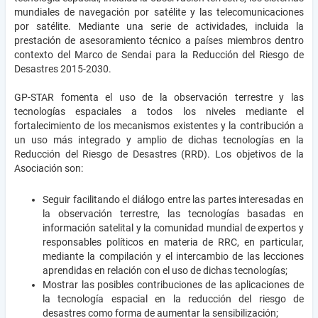
mundiales de navegación por satélite y las telecomunicaciones
por satélite. Mediante una serie de actividades, incluida la
prestación de asesoramiento técnico a países miembros dentro
contexto del Marco de Sendai para la Reducción del Riesgo de
Desastres 2015-2030.
GP-STAR fomenta el uso de la observación terrestre y las
tecnologías espaciales a todos los niveles mediante el
fortalecimiento de los mecanismos existentes y la contribución a
un uso más integrado y amplio de dichas tecnologías en la
Reducción del Riesgo de Desastres (RRD). Los objetivos de la
Asociación son:
Seguir facilitando el diálogo entre las partes interesadas en
la observación terrestre, las tecnologías basadas en
información satelital y la comunidad mundial de expertos y
responsables políticos en materia de RRC, en particular,
mediante la compilación y el intercambio de las lecciones
aprendidas en relación con el uso de dichas tecnologías;
Mostrar las posibles contribuciones de las aplicaciones de
la tecnología espacial en la reducción del riesgo de
desastres como forma de aumentar la sensibilización;