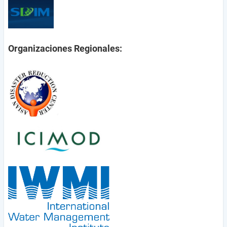
Organizaciones Regionales: