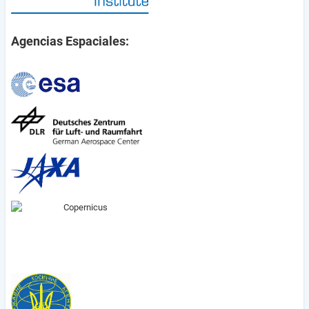
Agencias Espaciales: