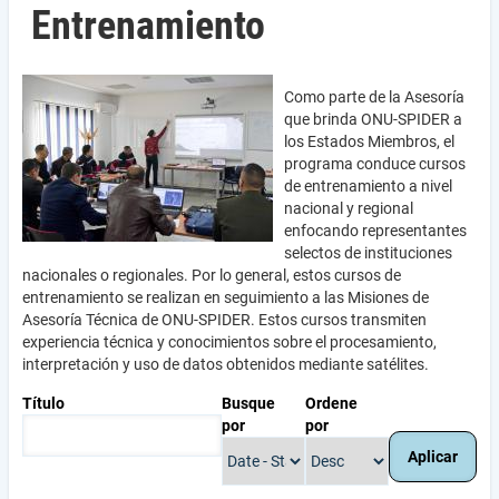
Entrenamiento
Como parte de la Asesoría
que brinda ONU-SPIDER a
los Estados Miembros, el
programa conduce cursos
de entrenamiento a nivel
nacional y regional
enfocando representantes
selectos de instituciones
nacionales o regionales. Por lo general, estos cursos de
entrenamiento se realizan en seguimiento a las Misiones de
Asesoría Técnica de ONU-SPIDER. Estos cursos transmiten
experiencia técnica y conocimientos sobre el procesamiento,
interpretación y uso de datos obtenidos mediante satélites.
Título
Busque
Ordene
por
por