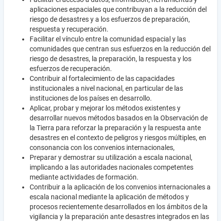
aplicaciones espaciales que contribuyan a la reducción del
riesgo de desastres y a los esfuerzos de preparación,
respuesta y recuperación.
Facilitar el vínculo entre la comunidad espacial y las
comunidades que centran sus esfuerzos en la reducción del
riesgo de desastres, la preparación, la respuesta y los
esfuerzos de recuperación.
Contribuir al fortalecimiento de las capacidades
institucionales a nivel nacional, en particular de las
instituciones de los países en desarrollo.
Aplicar, probar y mejorar los métodos existentes y
desarrollar nuevos métodos basados en la Observación de
la Tierra para reforzar la preparación y la respuesta ante
desastres en el contexto de peligros y riesgos múltiples, en
consonancia con los convenios internacionales,
Preparar y demostrar su utilización a escala nacional,
implicando a las autoridades nacionales competentes
mediante actividades de formación.
Contribuir a la aplicación de los convenios internacionales a
escala nacional mediante la aplicación de métodos y
procesos recientemente desarrollados en los ámbitos de la
vigilancia y la preparación ante desastres integrados en las