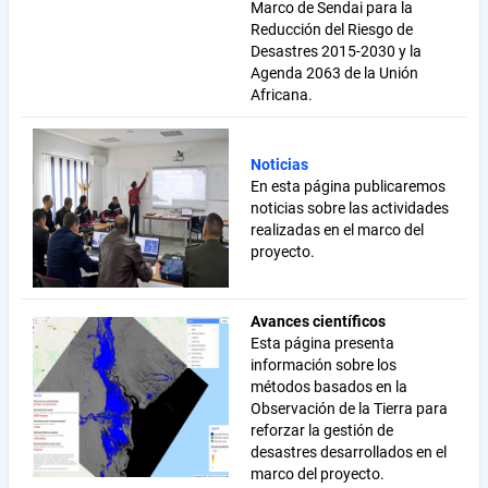
Marco de Sendai para la
Reducción del Riesgo de
Desastres 2015-2030 y la
Agenda 2063 de la Unión
Africana.
Noticias
En esta página publicaremos
noticias sobre las actividades
realizadas en el marco del
proyecto.
Avances científicos
Esta página presenta
información sobre los
métodos basados en la
Observación de la Tierra para
reforzar la gestión de
desastres desarrollados en el
marco del proyecto.