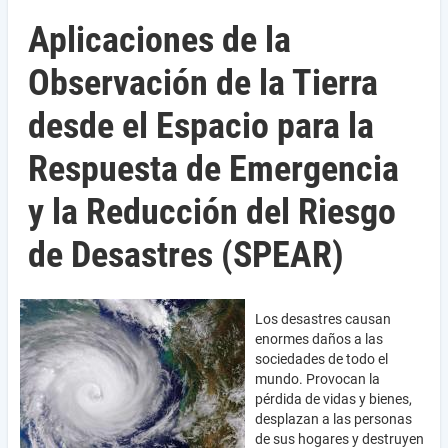
Aplicaciones de la
Observación de la Tierra
desde el Espacio para la
Respuesta de Emergencia
y la Reducción del Riesgo
de Desastres (SPEAR)
Los desastres causan
enormes daños a las
sociedades de todo el
mundo. Provocan la
pérdida de vidas y bienes,
desplazan a las personas
de sus hogares y destruyen