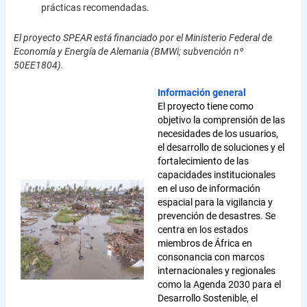
prácticas recomendadas.
El proyecto SPEAR está financiado por el Ministerio Federal de
Economía y Energía de Alemania (BMWi; subvención nº
50EE1804).
Información general
El proyecto tiene como
objetivo la comprensión de las
necesidades de los usuarios,
el desarrollo de soluciones y el
fortalecimiento de las
capacidades institucionales
en el uso de información
espacial para la vigilancia y
prevención de desastres. Se
centra en los estados
miembros de África en
consonancia con marcos
internacionales y regionales
como la Agenda 2030 para el
Desarrollo Sostenible, el