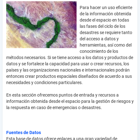
Para hacer un uso eficiente
de la información obtenida
desde el espacio en todas
las fases del ciclo de los
desastres se requiere tanto
del acceso a datos y
herramientas, así como del
conocimiento de los
métodos necesarios. Si se tiene acceso a los datos y productos de
datos y se fortalece la capacidad para usar o crear recursos, los
países y las organizaciones nacionales e internacionales podrán
entonces crear productos espaciales diseñados de acuerdo a sus
necesidades y condiciones particulares.
En esta sección ofrecemos puntos de entrada y recursos a
información obtenida desde el espacio para la gestión de riesgos y
la respuesta en caso de emergencias o desastres.
Fuentes de Datos
Esta base de datos ofrece enlaces a una gran variedad de