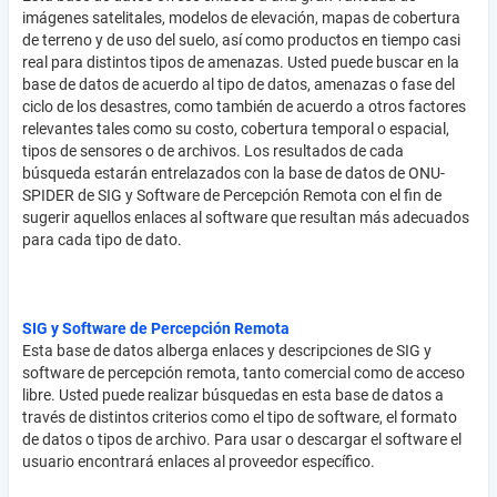
imágenes satelitales, modelos de elevación, mapas de cobertura
de terreno y de uso del suelo, así como productos en tiempo casi
real para distintos tipos de amenazas. Usted puede buscar en la
base de datos de acuerdo al tipo de datos, amenazas o fase del
ciclo de los desastres, como también de acuerdo a otros factores
relevantes tales como su costo, cobertura temporal o espacial,
tipos de sensores o de archivos. Los resultados de cada
búsqueda estarán entrelazados con la base de datos de ONU-
SPIDER de SIG y Software de Percepción Remota con el fin de
sugerir aquellos enlaces al software que resultan más adecuados
para cada tipo de dato.
SIG y Software de Percepción Remota
Esta base de datos alberga enlaces y descripciones de SIG y
software de percepción remota, tanto comercial como de acceso
libre. Usted puede realizar búsquedas en esta base de datos a
través de distintos criterios como el tipo de software, el formato
de datos o tipos de archivo. Para usar o descargar el software el
usuario encontrará enlaces al proveedor específico.