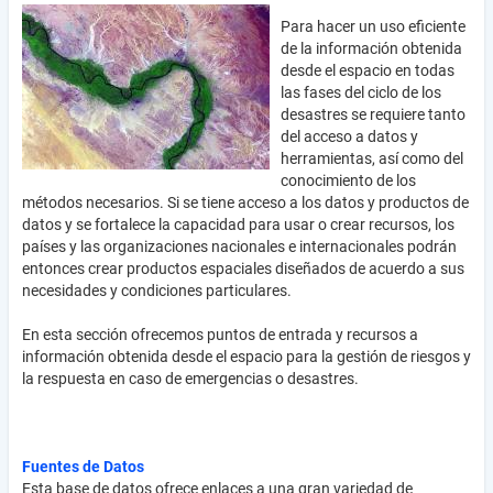
Para hacer un uso eficiente
de la información obtenida
desde el espacio en todas
las fases del ciclo de los
desastres se requiere tanto
del acceso a datos y
herramientas, así como del
conocimiento de los
métodos necesarios. Si se tiene acceso a los datos y productos de
datos y se fortalece la capacidad para usar o crear recursos, los
países y las organizaciones nacionales e internacionales podrán
entonces crear productos espaciales diseñados de acuerdo a sus
necesidades y condiciones particulares.
En esta sección ofrecemos puntos de entrada y recursos a
información obtenida desde el espacio para la gestión de riesgos y
la respuesta en caso de emergencias o desastres.
Fuentes de Datos
Esta base de datos ofrece enlaces a una gran variedad de