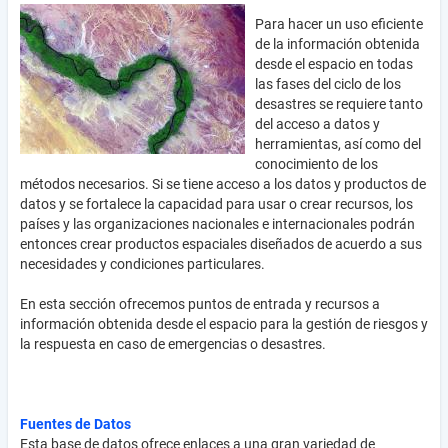
Para hacer un uso eficiente
de la información obtenida
desde el espacio en todas
las fases del ciclo de los
desastres se requiere tanto
del acceso a datos y
herramientas, así como del
conocimiento de los
métodos necesarios. Si se tiene acceso a los datos y productos de
datos y se fortalece la capacidad para usar o crear recursos, los
países y las organizaciones nacionales e internacionales podrán
entonces crear productos espaciales diseñados de acuerdo a sus
necesidades y condiciones particulares.
En esta sección ofrecemos puntos de entrada y recursos a
información obtenida desde el espacio para la gestión de riesgos y
la respuesta en caso de emergencias o desastres.
Fuentes de Datos
Esta base de datos ofrece enlaces a una gran variedad de