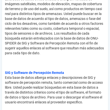
imágenes satelitales, modelos de elevación, mapas de cobertura
de terreno y de uso del suelo, así como productos en tiempo casi
real para distintos tipos de amenazas. Usted puede buscar en la
base de datos de acuerdo al tipo de datos, amenazas o fase del
ciclo de los desastres, como también de acuerdo a otros factores
relevantes tales como su costo, cobertura temporal o espacial,
tipos de sensores o de archivos. Los resultados de cada
búsqueda estarán entrelazados con la base de datos de ONU-
SPIDER de SIG y Software de Percepción Remota con el fin de
sugerir aquellos enlaces al software que resultan más adecuados
para cada tipo de dato.
SIG y Software de Percepción Remota
Esta base de datos alberga enlaces y descripciones de SIG y
software de percepción remota, tanto comercial como de acceso
libre. Usted puede realizar búsquedas en esta base de datos a
través de distintos criterios como el tipo de software, el formato
de datos o tipos de archivo. Para usar o descargar el software el
usuario encontrará enlaces al proveedor específico.