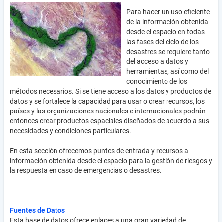
Para hacer un uso eficiente
de la información obtenida
desde el espacio en todas
las fases del ciclo de los
desastres se requiere tanto
del acceso a datos y
herramientas, así como del
conocimiento de los
métodos necesarios. Si se tiene acceso a los datos y productos de
datos y se fortalece la capacidad para usar o crear recursos, los
países y las organizaciones nacionales e internacionales podrán
entonces crear productos espaciales diseñados de acuerdo a sus
necesidades y condiciones particulares.
En esta sección ofrecemos puntos de entrada y recursos a
información obtenida desde el espacio para la gestión de riesgos y
la respuesta en caso de emergencias o desastres.
Fuentes de Datos
Esta base de datos ofrece enlaces a una gran variedad de