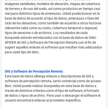
imágenes satelitales, modelos de elevación, mapas de cobertura
de terreno y de uso del suelo, así como productos en tiempo casi
real para distintos tipos de amenazas. Usted puede buscar en la
base de datos de acuerdo al tipo de datos, amenazas o fase del
ciclo de los desastres, como también de acuerdo a otros factores
relevantes tales como su costo, cobertura temporal o espacial,
tipos de sensores o de archivos. Los resultados de cada
búsqueda estarán entrelazados con la base de datos de ONU-
SPIDER de SIG y Software de Percepción Remota con el fin de
sugerir aquellos enlaces al software que resultan más adecuados
para cada tipo de dato.
SIG y Software de Percepción Remota
Esta base de datos alberga enlaces y descripciones de SIG y
software de percepción remota, tanto comercial como de acceso
libre. Usted puede realizar búsquedas en esta base de datos a
través de distintos criterios como el tipo de software, el formato
de datos o tipos de archivo. Para usar o descargar el software el
usuario encontrará enlaces al proveedor específico.