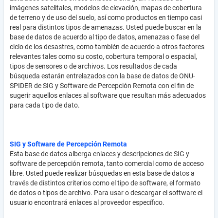
imágenes satelitales, modelos de elevación, mapas de cobertura
de terreno y de uso del suelo, así como productos en tiempo casi
real para distintos tipos de amenazas. Usted puede buscar en la
base de datos de acuerdo al tipo de datos, amenazas o fase del
ciclo de los desastres, como también de acuerdo a otros factores
relevantes tales como su costo, cobertura temporal o espacial,
tipos de sensores o de archivos. Los resultados de cada
búsqueda estarán entrelazados con la base de datos de ONU-
SPIDER de SIG y Software de Percepción Remota con el fin de
sugerir aquellos enlaces al software que resultan más adecuados
para cada tipo de dato.
SIG y Software de Percepción Remota
Esta base de datos alberga enlaces y descripciones de SIG y
software de percepción remota, tanto comercial como de acceso
libre. Usted puede realizar búsquedas en esta base de datos a
través de distintos criterios como el tipo de software, el formato
de datos o tipos de archivo. Para usar o descargar el software el
usuario encontrará enlaces al proveedor específico.