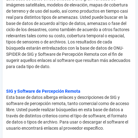
imágenes satelitales, modelos de elevación, mapas de cobertura
de terreno y de uso del suelo, así como productos en tiempo casi
real para distintos tipos de amenazas. Usted puede buscar en la
base de datos de acuerdo al tipo de datos, amenazas o fase del
ciclo de los desastres, como también de acuerdo a otros factores
relevantes tales como su costo, cobertura temporal o espacial,
tipos de sensores o de archivos. Los resultados de cada
búsqueda estarán entrelazados con la base de datos de ONU-
SPIDER de SIG y Software de Percepción Remota con el fin de
sugerir aquellos enlaces al software que resultan más adecuados
para cada tipo de dato.
SIG y Software de Percepción Remota
Esta base de datos alberga enlaces y descripciones de SIG y
software de percepción remota, tanto comercial como de acceso
libre. Usted puede realizar búsquedas en esta base de datos a
través de distintos criterios como el tipo de software, el formato
de datos o tipos de archivo. Para usar o descargar el software el
usuario encontrará enlaces al proveedor específico.