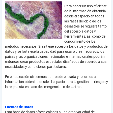
Para hacer un uso eficiente
de la información obtenida
desde el espacio en todas
las fases del ciclo de los
desastres se requiere tanto
del acceso a datos y
herramientas, así como del
conocimiento de los
métodos necesarios. Si se tiene acceso a los datos y productos de
datos y se fortalece la capacidad para usar o crear recursos, los
países y las organizaciones nacionales e internacionales podrán
entonces crear productos espaciales diseñados de acuerdo a sus
necesidades y condiciones particulares.
En esta sección ofrecemos puntos de entrada y recursos a
información obtenida desde el espacio para la gestión de riesgos y
la respuesta en caso de emergencias o desastres.
Fuentes de Datos
Esta base de datos ofrece enlaces a una gran variedad de