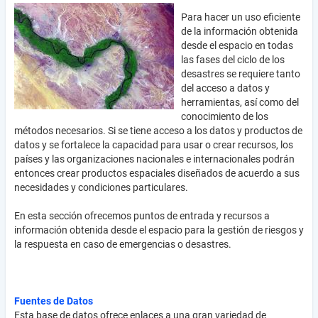
Para hacer un uso eficiente
de la información obtenida
desde el espacio en todas
las fases del ciclo de los
desastres se requiere tanto
del acceso a datos y
herramientas, así como del
conocimiento de los
métodos necesarios. Si se tiene acceso a los datos y productos de
datos y se fortalece la capacidad para usar o crear recursos, los
países y las organizaciones nacionales e internacionales podrán
entonces crear productos espaciales diseñados de acuerdo a sus
necesidades y condiciones particulares.
En esta sección ofrecemos puntos de entrada y recursos a
información obtenida desde el espacio para la gestión de riesgos y
la respuesta en caso de emergencias o desastres.
Fuentes de Datos
Esta base de datos ofrece enlaces a una gran variedad de