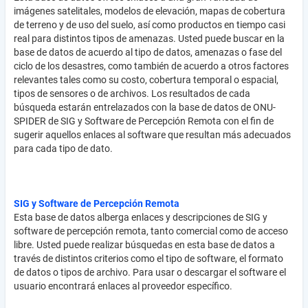
imágenes satelitales, modelos de elevación, mapas de cobertura
de terreno y de uso del suelo, así como productos en tiempo casi
real para distintos tipos de amenazas. Usted puede buscar en la
base de datos de acuerdo al tipo de datos, amenazas o fase del
ciclo de los desastres, como también de acuerdo a otros factores
relevantes tales como su costo, cobertura temporal o espacial,
tipos de sensores o de archivos. Los resultados de cada
búsqueda estarán entrelazados con la base de datos de ONU-
SPIDER de SIG y Software de Percepción Remota con el fin de
sugerir aquellos enlaces al software que resultan más adecuados
para cada tipo de dato.
SIG y Software de Percepción Remota
Esta base de datos alberga enlaces y descripciones de SIG y
software de percepción remota, tanto comercial como de acceso
libre. Usted puede realizar búsquedas en esta base de datos a
través de distintos criterios como el tipo de software, el formato
de datos o tipos de archivo. Para usar o descargar el software el
usuario encontrará enlaces al proveedor específico.