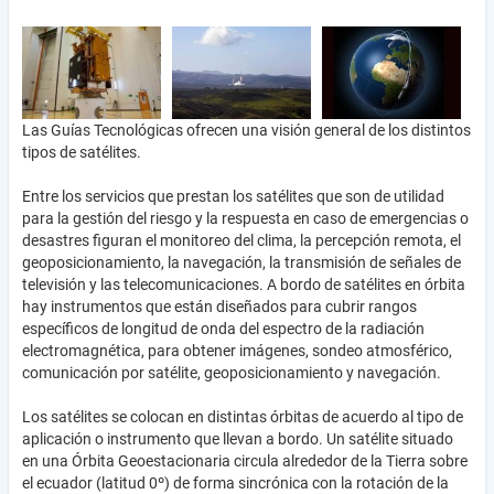
Las Guías Tecnológicas ofrecen una visión general de los distintos
tipos de satélites.
Entre los servicios que prestan los satélites que son de utilidad
para la gestión del riesgo y la respuesta en caso de emergencias o
desastres figuran el monitoreo del clima, la percepción remota, el
geoposicionamiento, la navegación, la transmisión de señales de
televisión y las telecomunicaciones. A bordo de satélites en órbita
hay instrumentos que están diseñados para cubrir rangos
específicos de longitud de onda del espectro de la radiación
electromagnética, para obtener imágenes, sondeo atmosférico,
comunicación por satélite, geoposicionamiento y navegación.
Los satélites se colocan en distintas órbitas de acuerdo al tipo de
aplicación o instrumento que llevan a bordo. Un satélite situado
en una Órbita Geoestacionaria circula alrededor de la Tierra sobre
el ecuador (latitud 0º) de forma sincrónica con la rotación de la