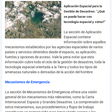
Aplicación Espacial para la
Gestión de Desastres: “¿Qué
se puede hacer con
tecnología espacial y cómo?”
La sección de Aplicación
Espacial contiene
información sobre aquellos
mecanismos establecidos por las agencias espaciales de varios
países y servicios obtenidos desde el espacio, su aplicación,
fuentes y opciones de acceso. Vale la pena notar que esta
información cubre todo el ciclo de la gestión de desastres, toda la
tecnología espacial orientada a la Tierra y todos los tipos de
amenazas naturales o derivadas de la acción del hombre.
Mecanismos de Emergencia
La sección de Mecanismos de Emergencia ofrece una visión
general de los mecanismos más relevantes, como la Carta
Internacional: Espacio y Grandes Desastres. La comprensión de
estos mecanismos, sus procedimientos y flujos de trabajo