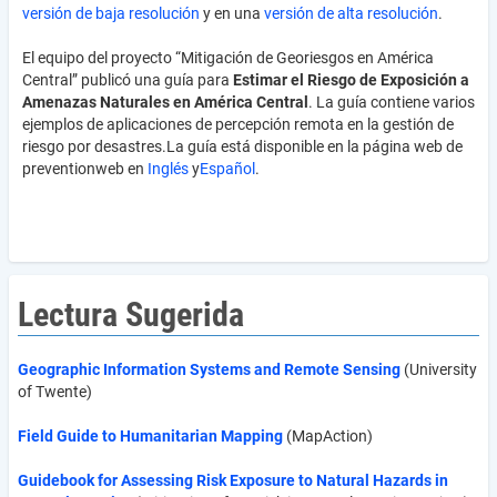
versión de baja resolución
y en una
versión de alta resolución
.
El equipo del proyecto “Mitigación de Georiesgos en América
Central” publicó una guía para
Estimar el Riesgo de Exposición a
Amenazas Naturales en América Central
. La guía contiene varios
ejemplos de aplicaciones de percepción remota en la gestión de
riesgo por desastres.La guía está disponible en la página web de
preventionweb en
Inglés
y
Español
.
Lectura Sugerida
Geographic Information Systems
and Remote Sensing
(University
of Twente)
Field Guide to Humanitarian Mapping
(MapAction)
Guidebook for Assessing Risk Exposure to Natural Hazards in