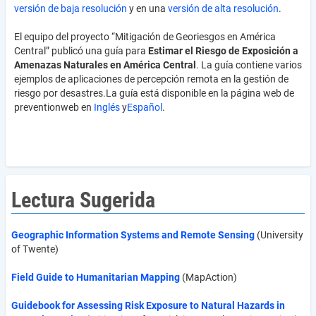
versión de baja resolución
y en una
versión de alta resolución
.
El equipo del proyecto “Mitigación de Georiesgos en América
Central” publicó una guía para
Estimar el Riesgo de Exposición a
Amenazas Naturales en América Central
. La guía contiene varios
ejemplos de aplicaciones de percepción remota en la gestión de
riesgo por desastres.La guía está disponible en la página web de
preventionweb en
Inglés
y
Español
.
Lectura Sugerida
Geographic Information Systems
and Remote Sensing
(University
of Twente)
Field Guide to Humanitarian Mapping
(MapAction)
Guidebook for Assessing Risk Exposure to Natural Hazards in