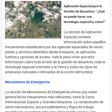
Aplicación Espacial para la
Gestión de Desastres: “¿Qué
se puede hacer con
tecnología espacial y cómo?”
La sección de Aplicación
Espacial contiene
información sobre aquellos
mecanismos establecidos por las agencias espaciales de varios
países y servicios obtenidos desde el espacio, su aplicación,
fuentes y opciones de acceso. Vale la pena notar que esta
información cubre todo el ciclo de la gestión de desastres, toda la
tecnología espacial orientada a la Tierra y todos los tipos de
amenazas naturales o derivadas de la acción del hombre.
Mecanismos de Emergencia
La sección de Mecanismos de Emergencia ofrece una visión
general de los mecanismos más relevantes, como la Carta
Internacional: Espacio y Grandes Desastres. La comprensión de
estos mecanismos, sus procedimientos y flujos de trabajo