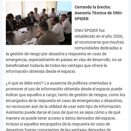
Cerrando la brecha:
Asesoría Técnica de ONU-
SPIDER
ONU-SPIDER fue
establecido en el año 2006,
al reconocerse que muchas
comunidades dedicadas a
la gestión de riesgo por desastre y respuesta en caso de
emergencia, especialmente en países en vías de desarrollo, no se
beneficiaban todavía de todas las ventajas que ofrece la
información obtenida desde el espacio.
¿A qué se debe esto? La ausencia de políticas orientadas a
promover el uso de información obtenida desde el espacio puede
indicar que aquellos a cargo, tanto de gestión de riesgos, como los
encargados de la respuesta en caso de emergencias o desastres,
no reconocen aún de la utilidad de usar este tipo de información.
Asimismo puede darse el caso de que no se sepa cómo y de qué
manera se puede tener acceso a datos derivados del espacio.
Incluso si aquellos encargados de la respuesta en caso de
desastres fueran conscientes de las ventajas derivadas de