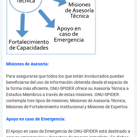
Misiones de Asesoría:
Para asegurarse que todos los que están involucrados puedan
beneficiarse del uso de información obtenida desde el espacio de
la forma más eficiente, ONU-SPIDER ofrece su Asesoría Técnica a
Estados Miembros a través de estas misiones. ONU-SPIDER
contempla tres tipos de misiones: Misiones de Asesoría Técnica,
Misiones de Fortalecimiento Institucional y Misiones de Expertos.
Apoyo en caso de Emergencia:
El Apoyo en caso de Emergencia de ONU-SPIDER está destinado a