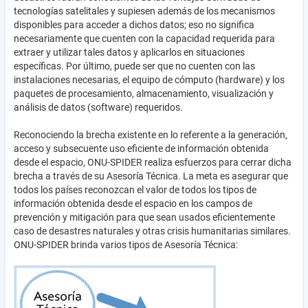
tecnologías satelitales y supiesen además de los mecanismos
disponibles para acceder a dichos datos; eso no significa
necesariamente que cuenten con la capacidad requerida para
extraer y utilizar tales datos y aplicarlos en situaciones
específicas. Por último, puede ser que no cuenten con las
instalaciones necesarias, el equipo de cómputo (hardware) y los
paquetes de procesamiento, almacenamiento, visualización y
análisis de datos (software) requeridos.
Reconociendo la brecha existente en lo referente a la generación,
acceso y subsecuente uso eficiente de información obtenida
desde el espacio, ONU-SPIDER realiza esfuerzos para cerrar dicha
brecha a través de su Asesoría Técnica. La meta es asegurar que
todos los países reconozcan el valor de todos los tipos de
información obtenida desde el espacio en los campos de
prevención y mitigación para que sean usados eficientemente
caso de desastres naturales y otras crisis humanitarias similares.
ONU-SPIDER brinda varios tipos de Asesoría Técnica: