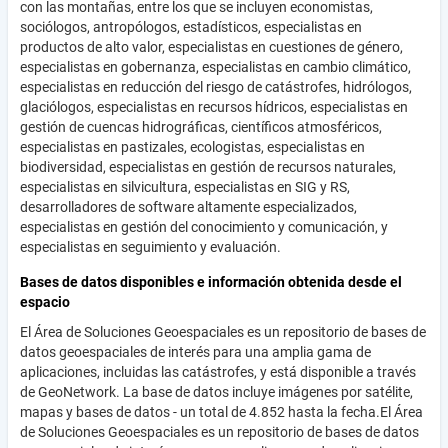
con las montañas, entre los que se incluyen economistas,
sociólogos, antropólogos, estadísticos, especialistas en
productos de alto valor, especialistas en cuestiones de género,
especialistas en gobernanza, especialistas en cambio climático,
especialistas en reducción del riesgo de catástrofes, hidrólogos,
glaciólogos, especialistas en recursos hídricos, especialistas en
gestión de cuencas hidrográficas, científicos atmosféricos,
especialistas en pastizales, ecologistas, especialistas en
biodiversidad, especialistas en gestión de recursos naturales,
especialistas en silvicultura, especialistas en SIG y RS,
desarrolladores de software altamente especializados,
especialistas en gestión del conocimiento y comunicación, y
especialistas en seguimiento y evaluación.
Bases de datos disponibles e información obtenida desde el
espacio
El Área de Soluciones Geoespaciales es un repositorio de bases de
datos geoespaciales de interés para una amplia gama de
aplicaciones, incluidas las catástrofes, y está disponible a través
de GeoNetwork. La base de datos incluye imágenes por satélite,
mapas y bases de datos - un total de 4.852 hasta la fecha.El Área
de Soluciones Geoespaciales es un repositorio de bases de datos