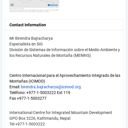
Contact Information
Mr Birendra Bajracharya
Especialista en SIG
División de Sistemas de Información sobre el Medio Ambiente y
los Recursos Naturales de Montaña (MENRIS)
Centro Internacional para el Aprovechamiento Integrado de las
Montañas (ICIMOD)
Email:
birendra.bajracharya@icimod.org
Teléfono: +977-1-5003222 Ext 119
Fax +977-1-5003277
International Centre for Integrated Mountain Development
GPO Box 3226, Kathmandu, Nepal
Tel +977-1-5003222