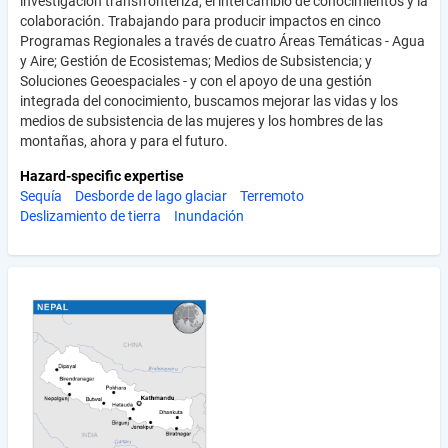
investigación transfronteriza, el intercambio de conocimientos y la
colaboración. Trabajando para producir impactos en cinco
Programas Regionales a través de cuatro Áreas Temáticas - Agua
y Aire; Gestión de Ecosistemas; Medios de Subsistencia; y
Soluciones Geoespaciales - y con el apoyo de una gestión
integrada del conocimiento, buscamos mejorar las vidas y los
medios de subsistencia de las mujeres y los hombres de las
montañas, ahora y para el futuro.
Hazard-specific expertise
Sequía
Desborde de lago glaciar
Terremoto
Deslizamiento de tierra
Inundación