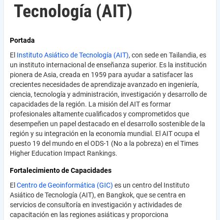
Tecnología (AIT)
Portada
El
Instituto Asiático de Tecnología (AIT)
, con sede en Tailandia, es
un instituto internacional de enseñanza superior. Es la institución
pionera de Asia, creada en 1959 para ayudar a satisfacer las
crecientes necesidades de aprendizaje avanzado en ingeniería,
ciencia, tecnología y administración, investigación y desarrollo de
capacidades de la región. La misión del AIT es formar
profesionales altamente cualificados y comprometidos que
desempeñen un papel destacado en el desarrollo sostenible de la
región y su integración en la economía mundial. El AIT ocupa el
puesto 19 del mundo en el ODS-1 (No a la pobreza) en el Times
Higher Education Impact Rankings.
Fortalecimiento de Capacidades
El
Centro de Geoinformática (GIC)
es un centro del Instituto
Asiático de Tecnología (AIT), en Bangkok, que se centra en
servicios de consultoría en investigación y actividades de
capacitación en las regiones asiáticas y proporciona