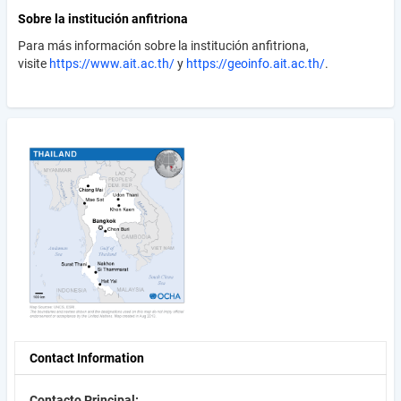
Sobre la institución anfitriona
Para más información sobre la institución anfitriona,
visite
https://www.ait.ac.th/
y
https://geoinfo.ait.ac.th/
.
Contact Information
Contacto Principal: