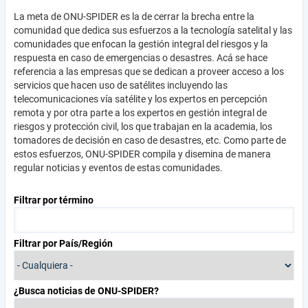
La meta de ONU-SPIDER es la de cerrar la brecha entre la
comunidad que dedica sus esfuerzos a la tecnología satelital y las
comunidades que enfocan la gestión integral del riesgos y la
respuesta en caso de emergencias o desastres. Acá se hace
referencia a las empresas que se dedican a proveer acceso a los
servicios que hacen uso de satélites incluyendo las
telecomunicaciones vía satélite y los expertos en percepción
remota y por otra parte a los expertos en gestión integral de
riesgos y protección civil, los que trabajan en la academia, los
tomadores de decisión en caso de desastres, etc. Como parte de
estos esfuerzos, ONU-SPIDER compila y disemina de manera
regular noticias y eventos de estas comunidades.
Filtrar por término
Filtrar por País/Región
¿Busca noticias de ONU-SPIDER?