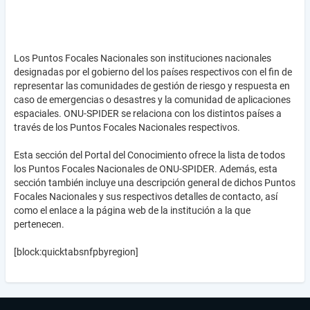
Los Puntos Focales Nacionales son instituciones nacionales
designadas por el gobierno del los países respectivos con el fin de
representar las comunidades de gestión de riesgo y respuesta en
caso de emergencias o desastres y la comunidad de aplicaciones
espaciales. ONU-SPIDER se relaciona con los distintos países a
través de los Puntos Focales Nacionales respectivos.
Esta sección del Portal del Conocimiento ofrece la lista de todos
los Puntos Focales Nacionales de ONU-SPIDER. Además, esta
sección también incluye una descripción general de dichos Puntos
Focales Nacionales y sus respectivos detalles de contacto, así
como el enlace a la página web de la institución a la que
pertenecen.
[block:quicktabsnfpbyregion]