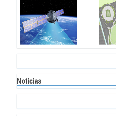
Noticias