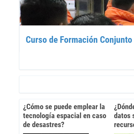
Curso de Formación Conjunt
¿Cómo se puede emplear la
¿Dónde
tecnología espacial en caso
datos s
de desastres?
recurs