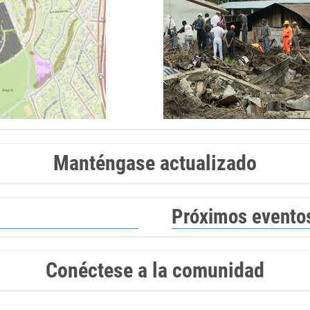
Manténgase actualizado
Próximos evento
Conéctese a la comunidad