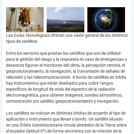
Las Guías Tecnológicas ofrecen una visión general de los distintos
tipos de satélites.
Entre los servicios que prestan los satélites que son de utilidad
para la gestión del riesgo y la respuesta en caso de emergencias o
desastres figuran el monitoreo del clima, la percepción remota, el
geoposicionamiento, la navegación, la transmisión de señales de
televisión y las telecomunicaciones. A bordo de satélites en órbita
hay instrumentos que están diseñados para cubrir rangos
específicos de longitud de onda del espectro de la radiación
electromagnética, para obtener imágenes, sondeo atmosférico,
comunicación por satélite, geoposicionamiento y navegación.
Los satélites se colocan en distintas órbitas de acuerdo al tipo de
aplicación o instrumento que llevan a bordo. Un satélite situado
en una Órbita Geoestacionaria circula alrededor de la Tierra sobre
el ecuador (latitud 0º) de forma sincrónica con la rotación de la