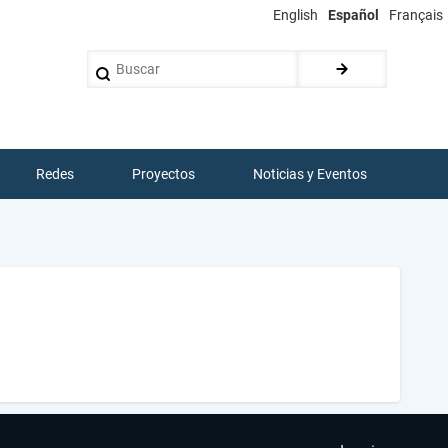
English
Español
Français
Buscar
Redes
Proyectos
Noticias y Eventos