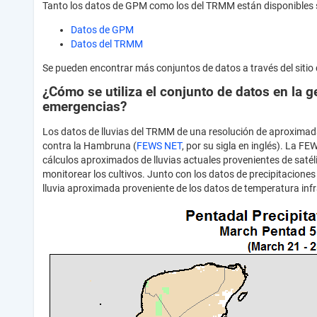
Tanto los datos de GPM como los del TRMM están disponibles s
Datos de GPM
Datos del TRMM
Se pueden encontrar más conjuntos de datos a través del sitio
¿Cómo se utiliza el conjunto de datos en la g
emergencias?
Los datos de lluvias del TRMM de una resolución de aproxima
contra la Hambruna (
FEWS NET
, por su sigla en inglés). La 
cálculos aproximados de lluvias actuales provenientes de satél
monitorear los cultivos. Junto con los datos de precipitaciones 
lluvia aproximada proveniente de los datos de temperatura inf