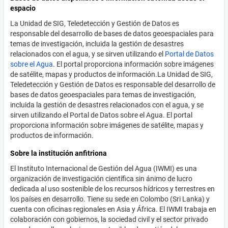
espacio
La Unidad de SIG, Teledetección y Gestión de Datos es
responsable del desarrollo de bases de datos geoespaciales para
temas de investigación, incluida la gestión de desastres
relacionados con el agua, y se sirven utilizando el
Portal de Datos
sobre el Agua
. El portal proporciona información sobre imágenes
de satélite, mapas y productos de información.La Unidad de SIG,
Teledetección y Gestión de Datos es responsable del desarrollo de
bases de datos geoespaciales para temas de investigación,
incluida la gestión de desastres relacionados con el agua, y se
sirven utilizando el Portal de Datos sobre el Agua. El portal
proporciona información sobre imágenes de satélite, mapas y
productos de información.
Sobre la institución anfitriona
El Instituto Internacional de Gestión del Agua (IWMI) es una
organización de investigación científica sin ánimo de lucro
dedicada al uso sostenible de los recursos hídricos y terrestres en
los países en desarrollo. Tiene su sede en Colombo (Sri Lanka) y
cuenta con oficinas regionales en Asia y África. El IWMI trabaja en
colaboración con gobiernos, la sociedad civil y el sector privado