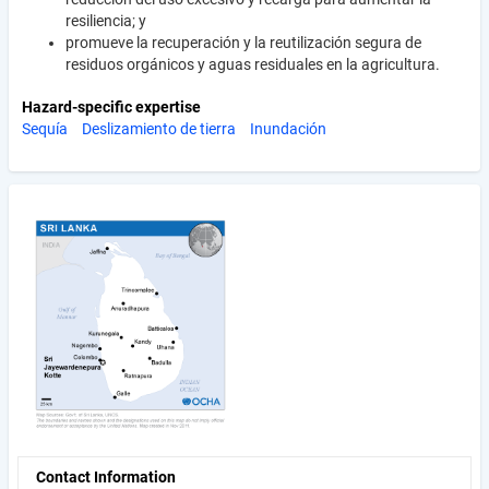
resiliencia; y
promueve la recuperación y la reutilización segura de
residuos orgánicos y aguas residuales en la agricultura.
Hazard-specific expertise
Sequía
Deslizamiento de tierra
Inundación
Contact Information