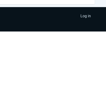
Log in