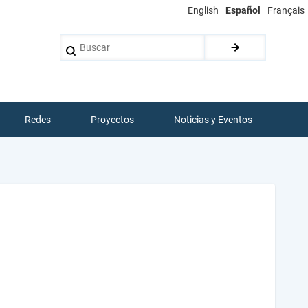
English
Español
Français
Buscar
Redes
Proyectos
Noticias y Eventos