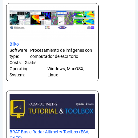
Bilko
Software
Procesamiento de imágenes con
type:
computador de escritorio
Costs:
Gratis
Operating
Windows, MacOSX,
System:
Linux
BRAT Basic Radar Altimetry Toolbox (ESA,
CNES)