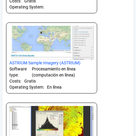
Costs:
Gratis
Operating System:
ASTRIUM Sample Imagery (ASTRIUM)
Software
Procesamiento en línea
type:
(computación en línea)
Costs:
Gratis
Operating System:
En línea