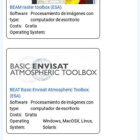
BEAM raster toolbox (ESA)
Software
Procesamiento de imágenes con
type:
computador de escritorio
Costs:
Gratis
Operating System:
BEAT Basic Envisat Atmospheric Toolbox
(ESA)
Software
Procesamiento de imágenes con
type:
computador de escritorio
Costs:
Gratis
Operating
Windows, MacOSX, Linux,
System:
Solaris