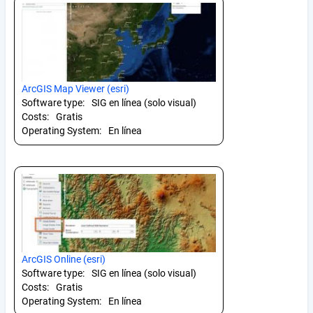
ArcGIS Map Viewer (esri)
Software type:
SIG en línea (solo visual)
Costs:
Gratis
Operating System:
En línea
ArcGIS Online (esri)
Software type:
SIG en línea (solo visual)
Costs:
Gratis
Operating System:
En línea