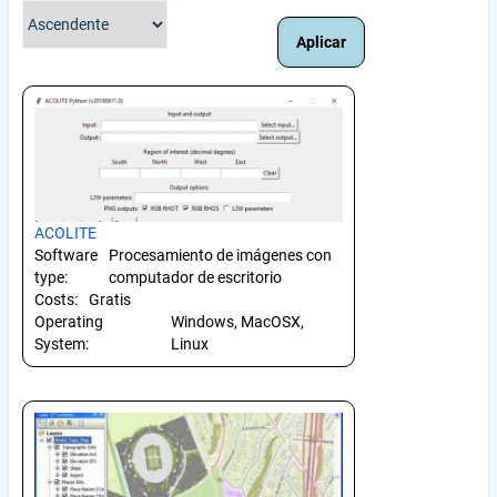
ACOLITE
Software
Procesamiento de imágenes con
type:
computador de escritorio
Costs:
Gratis
Operating
Windows, MacOSX,
System:
Linux