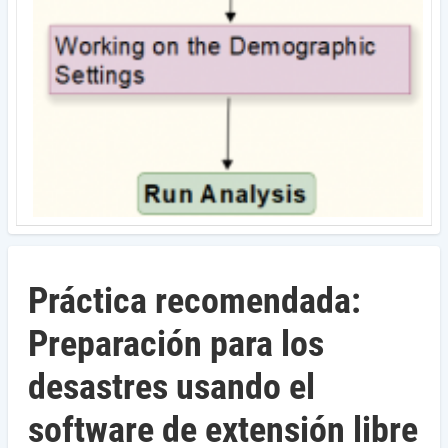
Práctica recomendada:
Preparación para los
desastres usando el
software de extensión libre