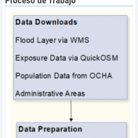
Proceso de Trabajo