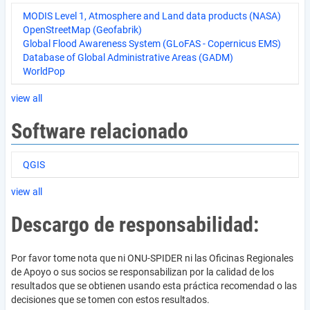
MODIS Level 1, Atmosphere and Land data products (NASA)
OpenStreetMap (Geofabrik)
Global Flood Awareness System (GLoFAS - Copernicus EMS)
Database of Global Administrative Areas (GADM)
WorldPop
view all
Software relacionado
QGIS
view all
Descargo de responsabilidad:
Por favor tome nota que ni ONU-SPIDER ni las Oficinas Regionales
de Apoyo o sus socios se responsabilizan por la calidad de los
resultados que se obtienen usando esta práctica recomendad o las
decisiones que se tomen con estos resultados.