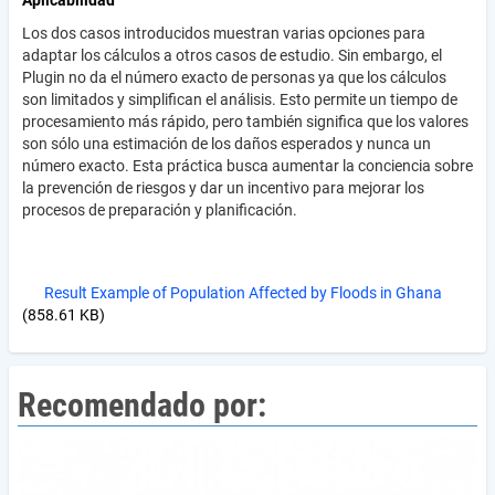
Aplicabilidad
Los dos casos introducidos muestran varias opciones para
adaptar los cálculos a otros casos de estudio. Sin embargo, el
Plugin no da el número exacto de personas ya que los cálculos
son limitados y simplifican el análisis. Esto permite un tiempo de
procesamiento más rápido, pero también significa que los valores
son sólo una estimación de los daños esperados y nunca un
número exacto. Esta práctica busca aumentar la conciencia sobre
la prevención de riesgos y dar un incentivo para mejorar los
procesos de preparación y planificación.
Result Example of Population Affected by Floods in Ghana
(858.61 KB)
Recomendado por: