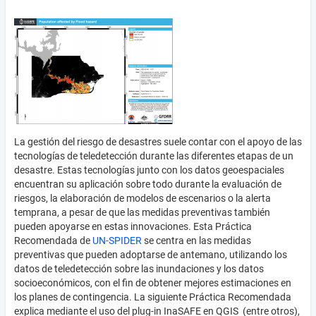
La gestión del riesgo de desastres suele contar con el apoyo de las
tecnologías de teledetección durante las diferentes etapas de un
desastre. Estas tecnologías junto con los datos geoespaciales
encuentran su aplicación sobre todo durante la evaluación de
riesgos, la elaboración de modelos de escenarios o la alerta
temprana, a pesar de que las medidas preventivas también
pueden apoyarse en estas innovaciones. Esta Práctica
Recomendada de
UN-SPIDER
se centra en las medidas
preventivas que pueden adoptarse de antemano, utilizando los
datos de teledetección sobre las inundaciones y los datos
socioeconómicos, con el fin de obtener mejores estimaciones en
los planes de contingencia. La siguiente Práctica Recomendada
explica mediante el uso del plug-in InaSAFE en QGIS (entre otros),