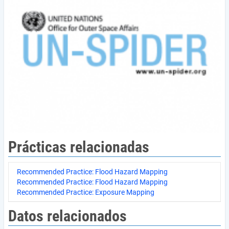
Prácticas relacionadas
Recommended Practice: Flood Hazard Mapping
Recommended Practice: Flood Hazard Mapping
Recommended Practice: Exposure Mapping
Datos relacionados