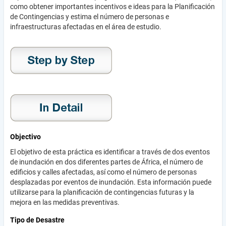
como obtener importantes incentivos e ideas para la Planificación
de Contingencias y estima el número de personas e
infraestructuras afectadas en el área de estudio.
Objectivo
El objetivo de esta práctica es identificar a través de dos eventos
de inundación en dos diferentes partes de África, el número de
edificios y calles afectadas, así como el número de personas
desplazadas por eventos de inundación. Esta información puede
utilizarse para la planificación de contingencias futuras y la
mejora en las medidas preventivas.
Tipo de Desastre